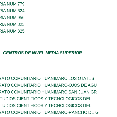
IA NUM 779
IA NUM 624
IA NUM 956
IA NUM 323
IA NUM 325
CENTROS DE NIVEL MEDIA SUPERIOR
RATO COMUNITARIO HUANIMARO LOS OTATES
RATO COMUNITARIO HUANIMARO-OJOS DE AGU
RATO COMUNITARIO HUANIMARO SAN JUAN GR
TUDIOS CIENTIFICOS Y TECNOLOGICOS DEL
TUDIOS CIENTIFICOS Y TECNOLOGICOS DEL
RATO COMUNITARIO HUANIMARO-RANCHO DE G