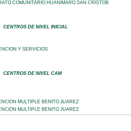
RATO COMUNITARIO HUANIMARO SAN CRISTOB
CENTROS DE NIVEL INICIAL
NCION Y SERVICIOS
CENTROS DE NIVEL CAM
NCION MULTIPLE BENITO JUAREZ
NCION MULTIPLE BENITO JUAREZ