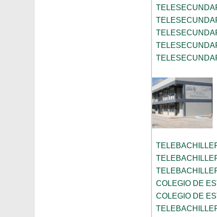
TELESECUNDAR
TELESECUNDAR
TELESECUNDAR
TELESECUNDAR
TELESECUNDAR
TELEBACHILLE
TELEBACHILLE
TELEBACHILLE
COLEGIO DE ES
COLEGIO DE ES
TELEBACHILLE