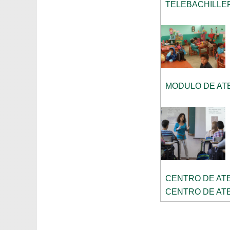
TELEBACHILLE
MODULO DE ATE
CENTRO DE ATE
CENTRO DE ATE