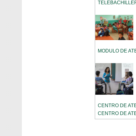
TELEBACHILLE
MODULO DE ATE
CENTRO DE ATE
CENTRO DE ATE