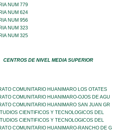
IA NUM 779
IA NUM 624
IA NUM 956
IA NUM 323
IA NUM 325
CENTROS DE NIVEL MEDIA SUPERIOR
RATO COMUNITARIO HUANIMARO LOS OTATES
RATO COMUNITARIO HUANIMARO-OJOS DE AGU
RATO COMUNITARIO HUANIMARO SAN JUAN GR
TUDIOS CIENTIFICOS Y TECNOLOGICOS DEL
TUDIOS CIENTIFICOS Y TECNOLOGICOS DEL
RATO COMUNITARIO HUANIMARO-RANCHO DE G