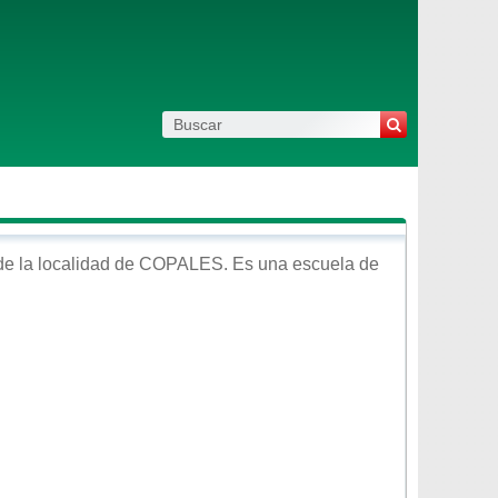
de la localidad de
COPALES
. Es una escuela de