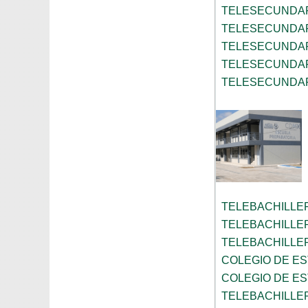
TELESECUNDAR
TELESECUNDAR
TELESECUNDAR
TELESECUNDAR
TELESECUNDAR
TELEBACHILLE
TELEBACHILLE
TELEBACHILLE
COLEGIO DE ES
COLEGIO DE ES
TELEBACHILLE