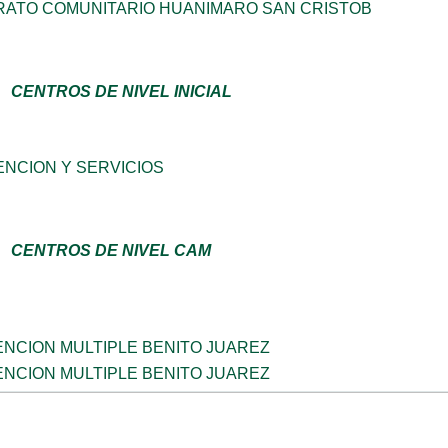
RATO COMUNITARIO HUANIMARO SAN CRISTOB
CENTROS DE NIVEL INICIAL
NCION Y SERVICIOS
CENTROS DE NIVEL CAM
NCION MULTIPLE BENITO JUAREZ
NCION MULTIPLE BENITO JUAREZ