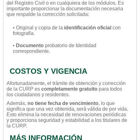
del Registro Civil o en cualquiera de los módulos. Es
importante proporcionar la documentación necesaria
que respalde la corrección solicitada:
• Original y copia de la
identificación oficial
con
fotografía.
•
Documento
probatorio de Identidad
correspondiente.
COSTOS Y VIGENCIA
Afortunadamente, el trámite de obtención y corrección
de la CURP es
completamente gratuito
para todos
los ciudadanos y residentes.
Además,
no tiene fecha de vencimiento
, lo que
significa que una vez obtenida, será válida de por vida.
Esto elimina la necesidad de renovaciones periódicas
y proporciona seguridad y estabilidad a los titulares de
la CURP.
MÁS INFORMACIÓN