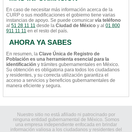
En caso de necesitar más información acerca de la
CURP o sus modificaciones el gobierno tiene varias
instancias de apoyo. Se puede comunicar
vía teléfono
al
51 28 11 11
desde la
Ciudad de México
y al
01 800
911 11 11
en el resto del país.
AHORA YA SABES
En resumen, la
Clave Única de Registro de
Población es una herramienta esencial para la
identificación
y trámites gubernamentales en México.
Su obtención es obligatoria para todos los ciudadanos
y residentes, y su correcta utilización garantiza el
acceso a servicios y beneficios gubernamentales de
manera eficiente y segura.
Nuestro sitio no está afiliado ni patrocinado por
ninguna entidad gubernamental de México. Somos
una empresa independiente enfocada en brindar
información valiosa a los ciudadanos y residentes del