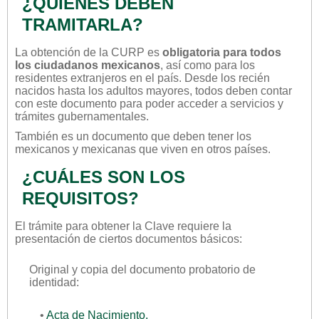
¿QUIÉNES DEBEN
TRAMITARLA?
La obtención de la CURP es
obligatoria para todos
los ciudadanos mexicanos
, así como para los
residentes extranjeros en el país. Desde los recién
nacidos hasta los adultos mayores, todos deben contar
con este documento para poder acceder a servicios y
trámites gubernamentales.
También es un documento que deben tener los
mexicanos y mexicanas que viven en otros países.
¿CUÁLES SON LOS
REQUISITOS?
El trámite para obtener la Clave requiere la
presentación de ciertos documentos básicos:
Original y copia del documento probatorio de
identidad:
•
Acta de Nacimiento.