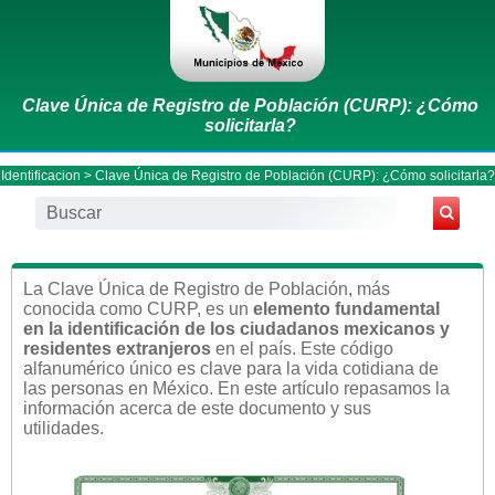
Clave Única de Registro de Población (CURP): ¿Cómo
solicitarla?
Identificacion
> Clave Única de Registro de Población (CURP): ¿Cómo solicitarla?
La Clave Única de Registro de Población, más
conocida como CURP, es un
elemento fundamental
en la identificación de los ciudadanos mexicanos y
residentes extranjeros
en el país. Este código
alfanumérico único es clave para la vida cotidiana de
las personas en México. En este artículo repasamos la
información acerca de este documento y sus
utilidades.