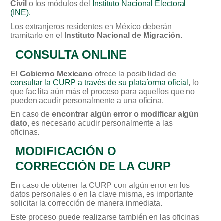
Civil
o los módulos del
Instituto Nacional Electoral
(INE).
Los extranjeros residentes en México deberán
tramitarlo en el
Instituto Nacional de Migración.
CONSULTA ONLINE
El
Gobierno Mexicano
ofrece la posibilidad de
consultar la CURP a través de su plataforma oficial
, lo
que facilita aún más el proceso para aquellos que no
pueden acudir personalmente a una oficina.
En caso de
encontrar algún error o modificar algún
dato
, es necesario acudir personalmente a las
oficinas.
MODIFICACIÓN O
CORRECCIÓN DE LA CURP
En caso de obtener la CURP con algún error en los
datos personales o en la clave misma, es importante
solicitar la corrección de manera inmediata.
Este proceso puede realizarse también en las oficinas