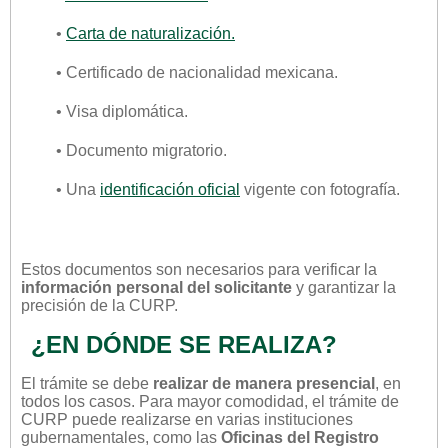
•
Carta de naturalización.
• Certificado de nacionalidad mexicana.
• Visa diplomática.
• Documento migratorio.
• Una
identificación oficial
vigente con fotografía.
Estos documentos son necesarios para verificar la
información personal del solicitante
y garantizar la
precisión de la CURP.
¿EN DÓNDE SE REALIZA?
El trámite se debe
realizar de manera presencial
, en
todos los casos. Para mayor comodidad, el trámite de
CURP puede realizarse en varias instituciones
gubernamentales, como las
Oficinas del Registro