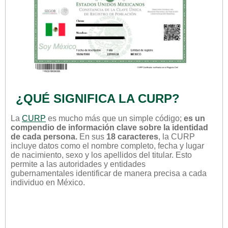
¿QUÉ SIGNIFICA LA CURP?
La
CURP
es mucho más que un simple código;
es un
compendio de información clave sobre la identidad
de cada persona.
En sus
18 caracteres
, la CURP
incluye datos como el nombre completo, fecha y lugar
de nacimiento, sexo y los apellidos del titular. Esto
permite a las autoridades y entidades
gubernamentales identificar de manera precisa a cada
individuo en México.