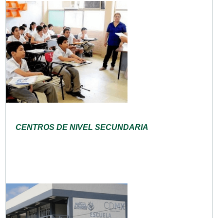
CENTROS DE NIVEL SECUNDARIA