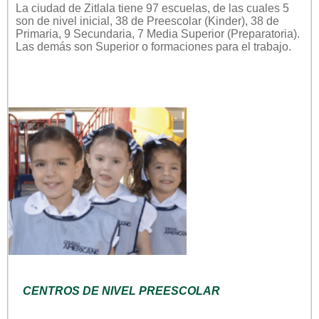
La ciudad de Zitlala tiene 97 escuelas, de las cuales 5
son de nivel inicial, 38 de Preescolar (Kinder), 38 de
Primaria, 9 Secundaria, 7 Media Superior (Preparatoria).
Las demás son Superior o formaciones para el trabajo.
CENTROS DE NIVEL PREESCOLAR