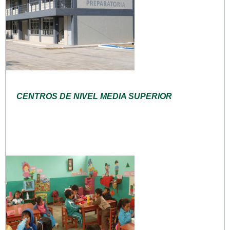
CENTROS DE NIVEL MEDIA SUPERIOR