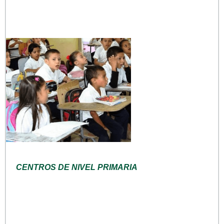
CENTROS DE NIVEL PRIMARIA