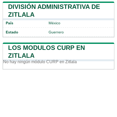
DIVISIÓN ADMINISTRATIVA DE
ZITLALA
País
México
Estado
Guerrero
LOS MODULOS CURP EN
ZITLALA
No hay ningún módulo CURP en Zitlala