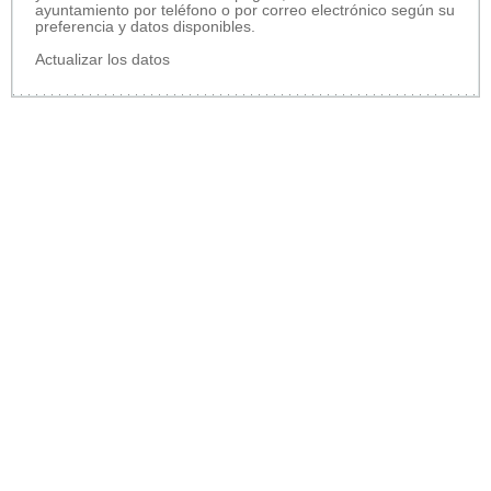
ayuntamiento por teléfono o por correo electrónico según su
preferencia y datos disponibles.
Actualizar los datos