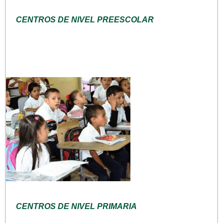
CENTROS DE NIVEL PREESCOLAR
CENTROS DE NIVEL PRIMARIA