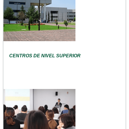
CENTROS DE NIVEL SUPERIOR