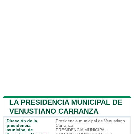
LA PRESIDENCIA MUNICIPAL DE
VENUSTIANO CARRANZA
Dirección de la
Presidencia municipal de Venustiano
presidencia
Carranza
municipal de
PRESIDENCIA MUNICIPAL