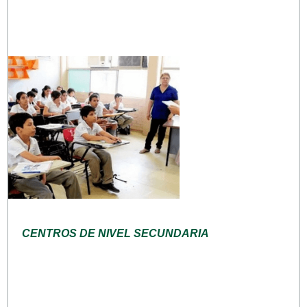
CENTROS DE NIVEL SECUNDARIA