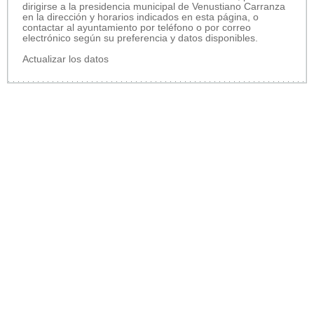
dirigirse a la presidencia municipal de Venustiano Carranza
en la dirección y horarios indicados en esta página, o
contactar al ayuntamiento por teléfono o por correo
electrónico según su preferencia y datos disponibles.
Actualizar los datos