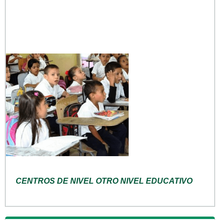
CENTROS DE NIVEL OTRO NIVEL EDUCATIVO