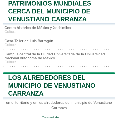
PATRIMONIOS MUNDIALES
CERCA DEL MUNICIPIO DE
VENUSTIANO CARRANZA
Centro histórico de México y Xochimilco
Cultural
Casa-Taller de Luis Barragán
Cultural
Campus central de la Ciudad Universitaria de la Universidad
Nacional Autónoma de México
Cultural
LOS ALREDEDORES DEL
MUNICIPIO DE VENUSTIANO
CARRANZA
en el territorio y en los alrededores del municipio de Venustiano
Carranza
Central de