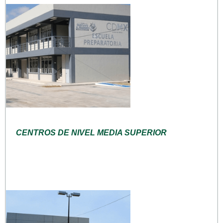
CENTROS DE NIVEL MEDIA SUPERIOR