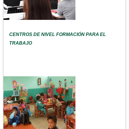
CENTROS DE NIVEL FORMACIÓN PARA EL
TRABAJO