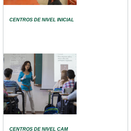
CENTROS DE NIVEL INICIAL
CENTROS DE NIVEL CAM