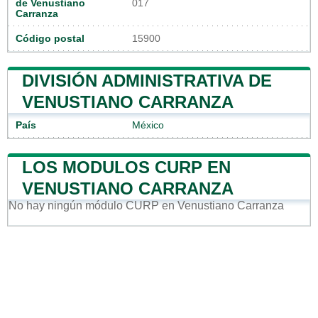
de Venustiano
017
Carranza
Código postal
15900
DIVISIÓN ADMINISTRATIVA DE
VENUSTIANO CARRANZA
País
México
LOS MODULOS CURP EN
VENUSTIANO CARRANZA
No hay ningún módulo CURP en Venustiano Carranza