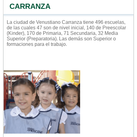
CARRANZA
La ciudad de Venustiano Carranza tiene 496 escuelas,
de las cuales 47 son de nivel inicial, 140 de Preescolar
(Kinder), 170 de Primaria, 71 Secundaria, 32 Media
Superior (Preparatoria). Las demás son Superior o
formaciones para el trabajo.