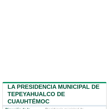
LA PRESIDENCIA MUNICIPAL DE
TEPEYAHUALCO DE
CUAUHTÉMOC