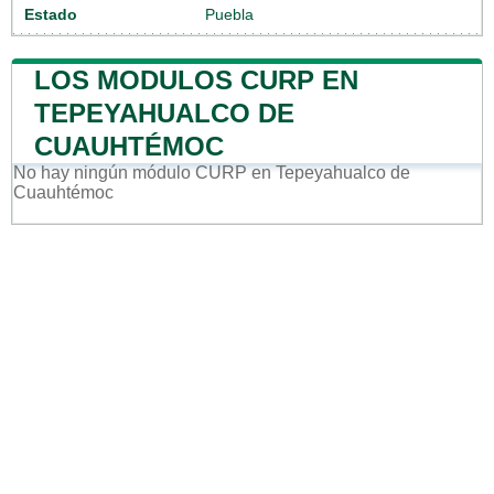
Estado
Puebla
LOS MODULOS CURP EN
TEPEYAHUALCO DE
CUAUHTÉMOC
No hay ningún módulo CURP en Tepeyahualco de
Cuauhtémoc