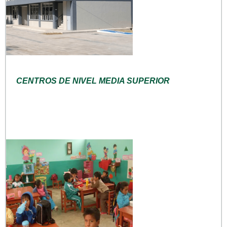
CENTROS DE NIVEL MEDIA SUPERIOR