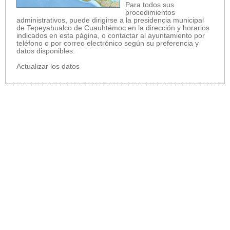
Para todos sus
procedimientos
administrativos, puede dirigirse a la presidencia municipal
de Tepeyahualco de Cuauhtémoc en la dirección y horarios
indicados en esta página, o contactar al ayuntamiento por
teléfono o por correo electrónico según su preferencia y
datos disponibles.
Actualizar los datos