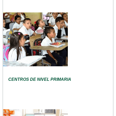
CENTROS DE NIVEL PRIMARIA