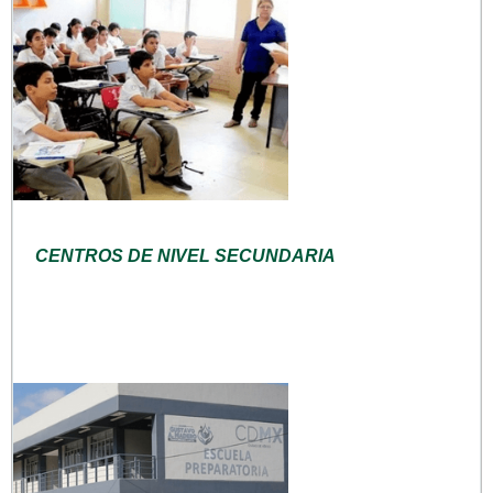
CENTROS DE NIVEL SECUNDARIA