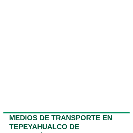
MEDIOS DE TRANSPORTE EN
TEPEYAHUALCO DE