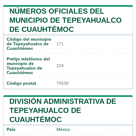
NÚMEROS OFICIALES DEL
MUNICIPIO DE TEPEYAHUALCO
DE CUAUHTÉMOC
Código del municipio
de Tepeyahualco de
171
Cuauhtémoc
Prefijo telefónico del
municipio de
224
Tepeyahualco de
Cuauhtémoc
Código postal
75630
DIVISIÓN ADMINISTRATIVA DE
TEPEYAHUALCO DE
CUAUHTÉMOC
País
México