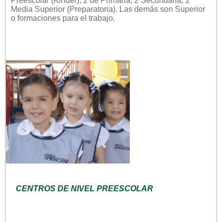
Preescolar (Kinder), 2 de Primaria, 2 Secundaria, 2
Media Superior (Preparatoria). Las demás son Superior
o formaciones para el trabajo.
CENTROS DE NIVEL PREESCOLAR