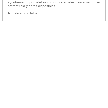
ayuntamiento por teléfono o por correo electrónico según su
preferencia y datos disponibles.
Actualizar los datos