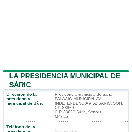
LA PRESIDENCIA MUNICIPAL DE
SÁRIC
Dirección de la
Presidencia municipal de Sáric
presidencia
PALACIO MUNICIPAL AV.
municipal de Sáric
INDEPENDENCIA # 52 SARIC, SON.
CP. 83860
C.P. 83860 Sáric, Sonora
México
Teléfono de la
presidencia
No disponible