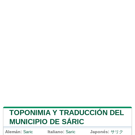
TOPONIMIA Y TRADUCCIÓN DEL
MUNICIPIO DE SÁRIC
Alemán:
Saric
Italiano:
Saric
Japonés:
サリク