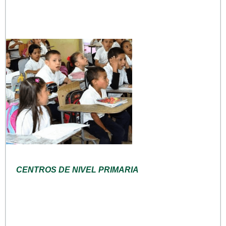
CENTROS DE NIVEL PRIMARIA