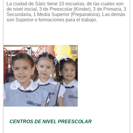
La ciudad de Sáric tiene 10 escuelas, de las cuales son
de nivel inicial, 3 de Preescolar (Kinder), 3 de Primaria, 3
Secundaria, 1 Media Superior (Preparatoria). Las demás
son Superior o formaciones para el trabajo.
CENTROS DE NIVEL PREESCOLAR