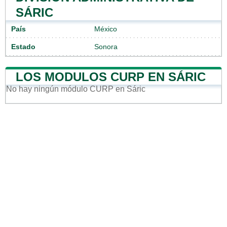
SÁRIC
País
México
Estado
Sonora
LOS MODULOS CURP EN SÁRIC
No hay ningún módulo CURP en Sáric