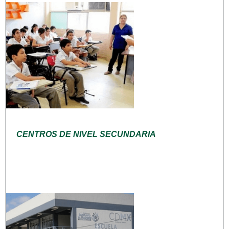
CENTROS DE NIVEL SECUNDARIA