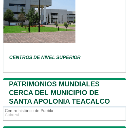
CENTROS DE NIVEL SUPERIOR
PATRIMONIOS MUNDIALES
CERCA DEL MUNICIPIO DE
SANTA APOLONIA TEACALCO
Centro histórico de Puebla
Cultural