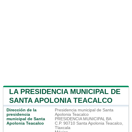
LA PRESIDENCIA MUNICIPAL DE
SANTA APOLONIA TEACALCO
Dirección de la
Presidencia municipal de Santa
presidencia
Apolonia Teacalco
municipal de Santa
PRESIDENCIA MUNICIPAL BA
Apolonia Teacalco
C.P. 90710 Santa Apolonia Teacalco,
Tlaxcala