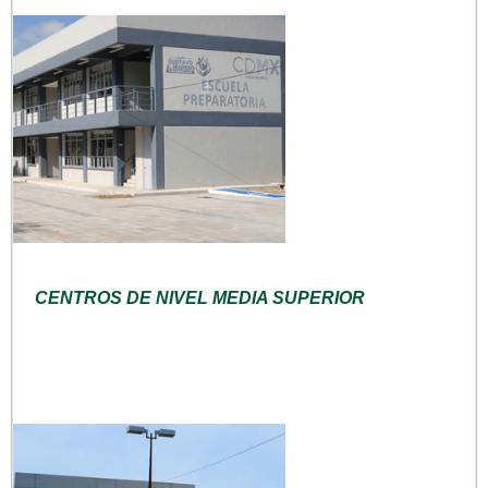
CENTROS DE NIVEL MEDIA SUPERIOR