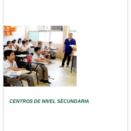
CENTROS DE NIVEL SECUNDARIA