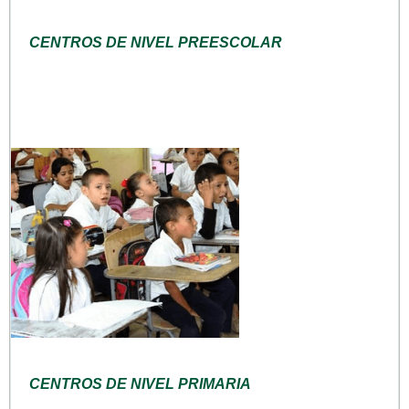
CENTROS DE NIVEL PREESCOLAR
CENTROS DE NIVEL PRIMARIA