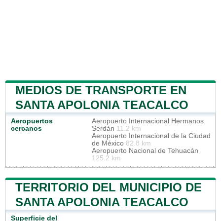
MEDIOS DE TRANSPORTE EN
SANTA APOLONIA TEACALCO
Aeropuertos
Aeropuerto Internacional Hermanos
cercanos
Serdán
11.2 km
Aeropuerto Internacional de la Ciudad
de México
82.8 km
Aeropuerto Nacional de Tehuacán
125.2 km
TERRITORIO DEL MUNICIPIO DE
SANTA APOLONIA TEACALCO
Superficie del