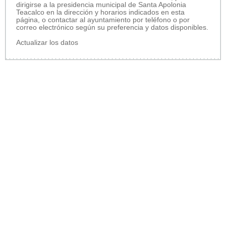
dirigirse a la presidencia municipal de Santa Apolonia
Teacalco en la dirección y horarios indicados en esta
página, o contactar al ayuntamiento por teléfono o por
correo electrónico según su preferencia y datos disponibles.
Actualizar los datos