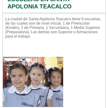
APOLONIA TEACALCO
La ciudad de Santa Apolonia Teacalco tiene 6 escuelas,
de las cuales son de nivel inicial, 1 de Preescolar
(Kinder), 2 de Primaria, 1 Secundaria, 1 Media Superior
(Preparatoria). Las demás son Superior o formaciones
para el trabajo.