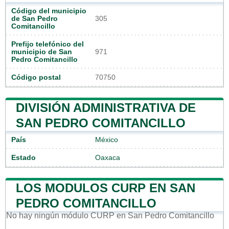
Código del municipio
de San Pedro
305
Comitancillo
Prefijo telefónico del
municipio de San
971
Pedro Comitancillo
Código postal
70750
DIVISIÓN ADMINISTRATIVA DE
SAN PEDRO COMITANCILLO
País
México
Estado
Oaxaca
LOS MODULOS CURP EN SAN
PEDRO COMITANCILLO
No hay ningún módulo CURP en San Pedro Comitancillo