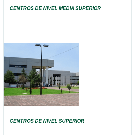
CENTROS DE NIVEL MEDIA SUPERIOR
CENTROS DE NIVEL SUPERIOR