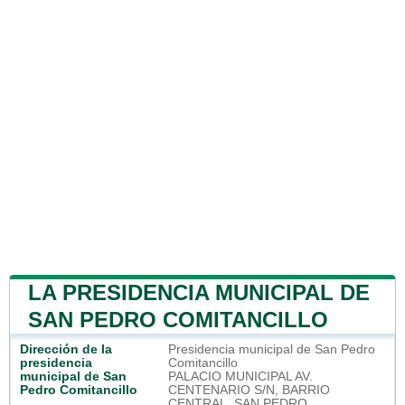
LA PRESIDENCIA MUNICIPAL DE
SAN PEDRO COMITANCILLO
Dirección de la
Presidencia municipal de San Pedro
presidencia
Comitancillo
municipal de San
PALACIO MUNICIPAL AV.
Pedro Comitancillo
CENTENARIO S/N, BARRIO
CENTRAL, SAN PEDRO