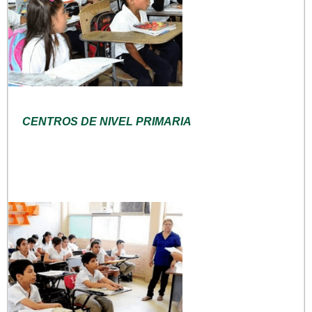
CENTROS DE NIVEL PRIMARIA