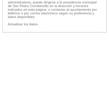
administrativos, puede dirigirse a la presidencia municipal
de San Pedro Comitancillo en la dirección y horarios
indicados en esta página, o contactar al ayuntamiento por
teléfono o por correo electrónico según su preferencia y
datos disponibles.
Actualizar los datos