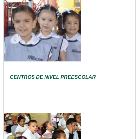
CENTROS DE NIVEL PREESCOLAR