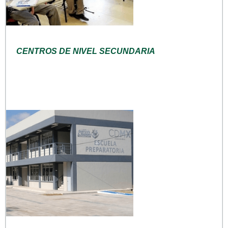
CENTROS DE NIVEL SECUNDARIA