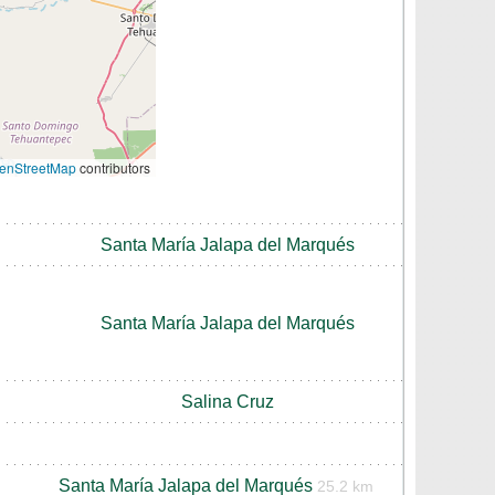
enStreetMap
contributors
Santa María Jalapa del Marqués
Santa María Jalapa del Marqués
Salina Cruz
Santa María Jalapa del Marqués
25.2 km