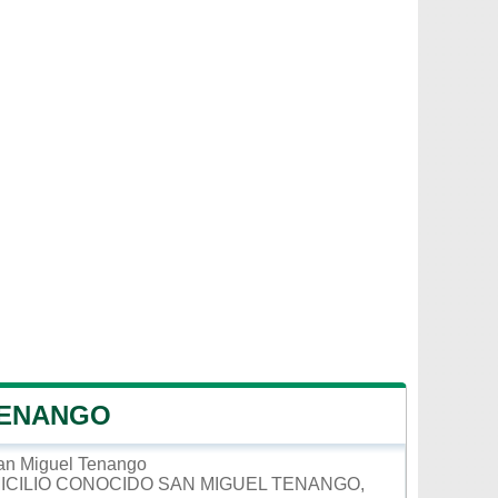
TENANGO
San Miguel Tenango
ICILIO CONOCIDO SAN MIGUEL TENANGO,