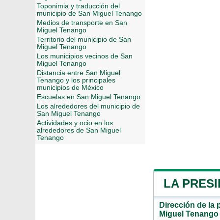
Toponimia y traducción del
municipio de San Miguel Tenango
Medios de transporte en San
Miguel Tenango
Territorio del municipio de San
Miguel Tenango
Los municipios vecinos de San
Miguel Tenango
Distancia entre San Miguel
Tenango y los principales
municipios de México
Escuelas en San Miguel Tenango
Los alrededores del municipio de
San Miguel Tenango
Actividades y ocio en los
alrededores de San Miguel
Tenango
LA PRES
Dirección de la 
Miguel Tenango