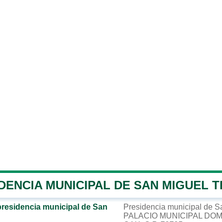
IDENCIA MUNICIPAL DE SAN MIGUEL 
presidencia municipal de San
Presidencia municipal de 
PALACIO MUNICIPAL DOM