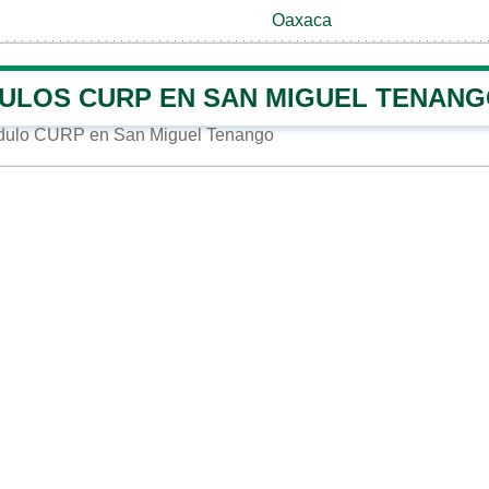
Oaxaca
ULOS CURP EN SAN MIGUEL TENAN
dulo CURP en San Miguel Tenango