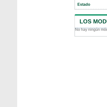
Estado
LOS MOD
No hay ningún mó