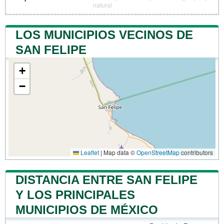
natural
LOS MUNICIPIOS VECINOS DE
SAN FELIPE
+
−
Leaflet
|
Map data ©
OpenStreetMap
contributors
DISTANCIA ENTRE SAN FELIPE
Y LOS PRINCIPALES
MUNICIPIOS DE MÉXICO