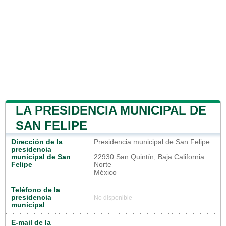
LA PRESIDENCIA MUNICIPAL DE
SAN FELIPE
Dirección de la
Presidencia municipal de San Felipe
presidencia
municipal de San
22930 San Quintín, Baja California
Felipe
Norte
México
Teléfono de la
presidencia
No disponible
municipal
E-mail de la