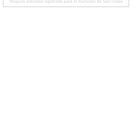
Ninguna actividad registrada para el municipio de San Felipe