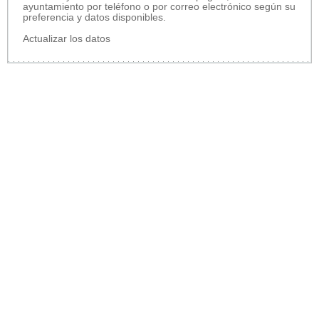
ayuntamiento por teléfono o por correo electrónico según su
preferencia y datos disponibles.
Actualizar los datos