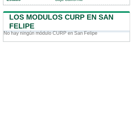
LOS MODULOS CURP EN SAN
FELIPE
No hay ningún módulo CURP en San Felipe