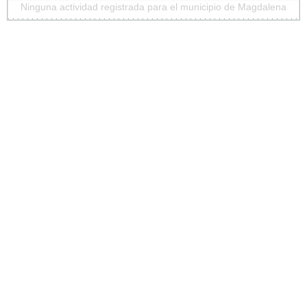
Ninguna actividad registrada para el municipio de Magdalena