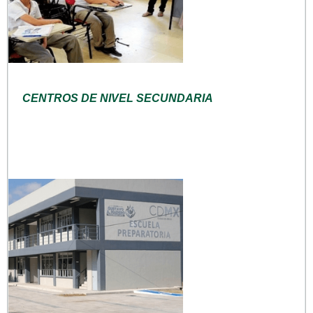
CENTROS DE NIVEL SECUNDARIA