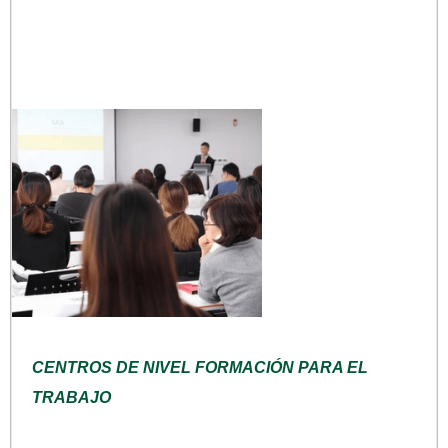
CENTROS DE NIVEL FORMACIÓN PARA EL
TRABAJO