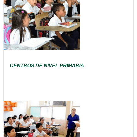
CENTROS DE NIVEL PRIMARIA