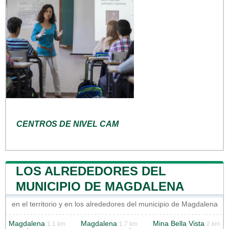
CENTROS DE NIVEL CAM
LOS ALREDEDORES DEL
MUNICIPIO DE MAGDALENA
en el territorio y en los alrededores del municipio de Magdalena
Magdalena
Magdalena
Mina Bella Vista
1.1 km
1.7 km
2 km