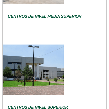
CENTROS DE NIVEL MEDIA SUPERIOR
CENTROS DE NIVEL SUPERIOR