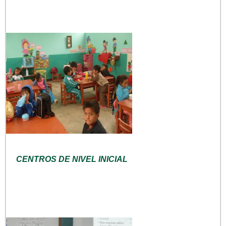
CENTROS DE NIVEL INICIAL