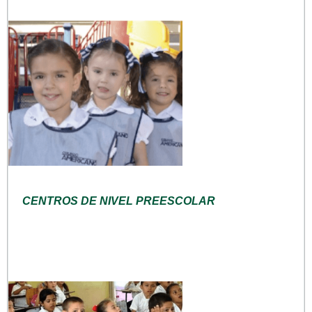
CENTROS DE NIVEL PREESCOLAR