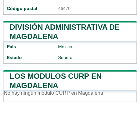
Código postal
46470
DIVISIÓN ADMINISTRATIVA DE
MAGDALENA
País
México
Estado
Sonora
LOS MODULOS CURP EN
MAGDALENA
No hay ningún módulo CURP en Magdalena