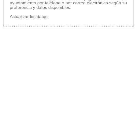
ayuntamiento por teléfono o por correo electrónico según su
preferencia y datos disponibles.
Actualizar los datos