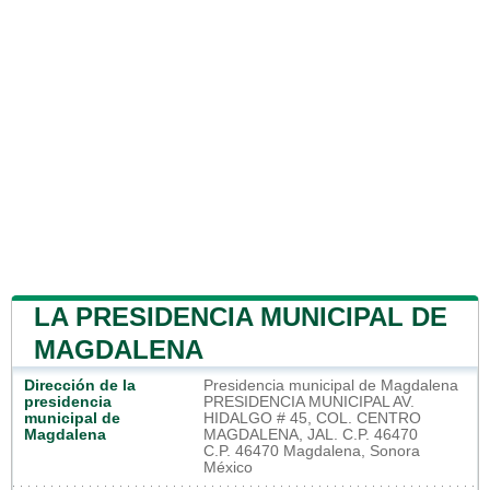
LA PRESIDENCIA MUNICIPAL DE
MAGDALENA
Dirección de la
Presidencia municipal de Magdalena
presidencia
PRESIDENCIA MUNICIPAL AV.
municipal de
HIDALGO # 45, COL. CENTRO
Magdalena
MAGDALENA, JAL. C.P. 46470
C.P. 46470 Magdalena, Sonora
México