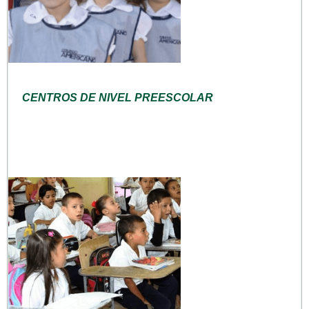
CENTROS DE NIVEL PREESCOLAR