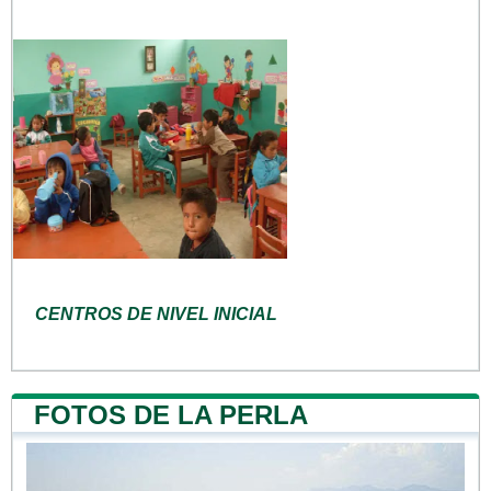
CENTROS DE NIVEL INICIAL
FOTOS DE LA PERLA