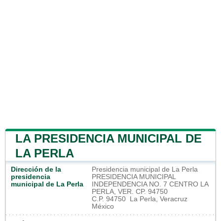
LA PRESIDENCIA MUNICIPAL DE
LA PERLA
Dirección de la
Presidencia municipal de La Perla
presidencia
PRESIDENCIA MUNICIPAL
municipal de La Perla
INDEPENDENCIA NO. 7 CENTRO LA
PERLA, VER. CP. 94750
C.P. 94750 La Perla, Veracruz
México