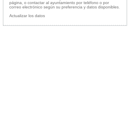
página, o contactar al ayuntamiento por teléfono o por
correo electrónico según su preferencia y datos disponibles.
Actualizar los datos