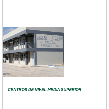
CENTROS DE NIVEL MEDIA SUPERIOR