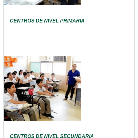
CENTROS DE NIVEL PRIMARIA
CENTROS DE NIVEL SECUNDARIA