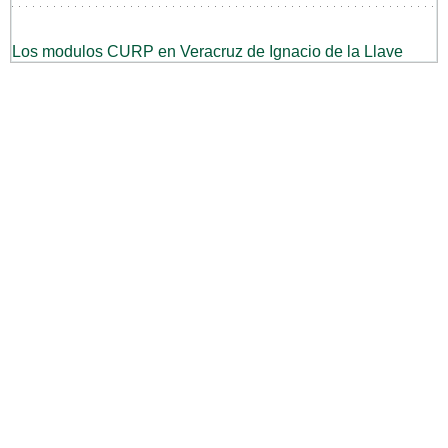
Los modulos CURP en Veracruz de Ignacio de la Llave