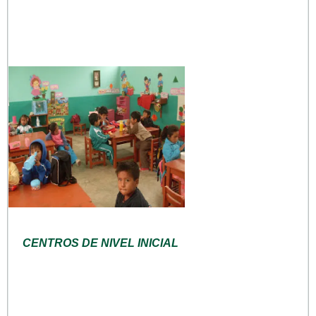
CENTROS DE NIVEL INICIAL