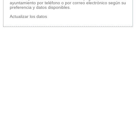
ayuntamiento por teléfono o por correo electrónico según su
preferencia y datos disponibles.
Actualizar los datos