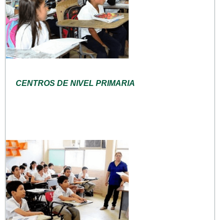
CENTROS DE NIVEL PRIMARIA