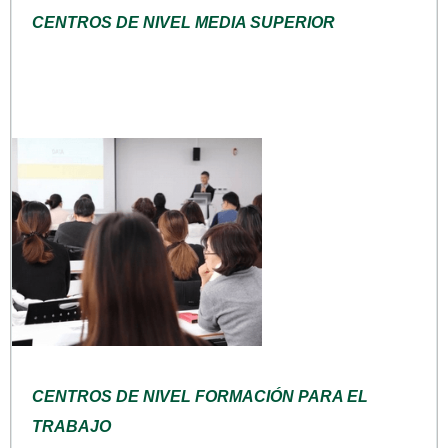
CENTROS DE NIVEL MEDIA SUPERIOR
CENTROS DE NIVEL FORMACIÓN PARA EL
TRABAJO