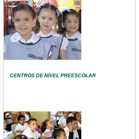
CENTROS DE NIVEL PREESCOLAR