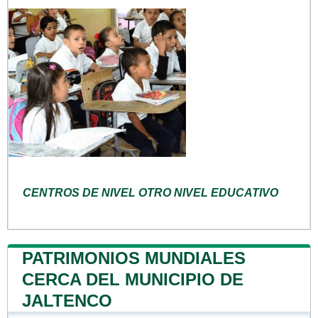
CENTROS DE NIVEL OTRO NIVEL EDUCATIVO
PATRIMONIOS MUNDIALES
CERCA DEL MUNICIPIO DE
JALTENCO