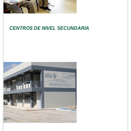
CENTROS DE NIVEL SECUNDARIA