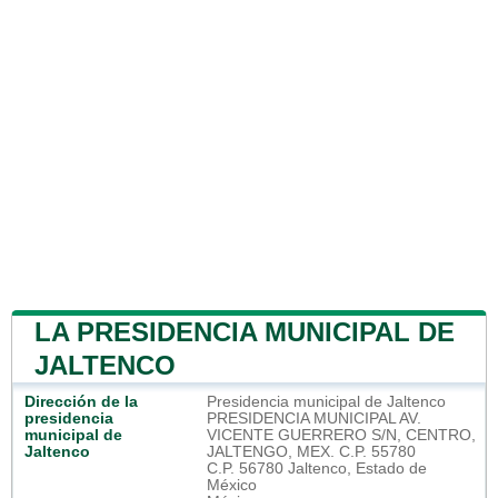
LA PRESIDENCIA MUNICIPAL DE
JALTENCO
Dirección de la
Presidencia municipal de Jaltenco
presidencia
PRESIDENCIA MUNICIPAL AV.
municipal de
VICENTE GUERRERO S/N, CENTRO,
Jaltenco
JALTENGO, MEX. C.P. 55780
C.P. 56780 Jaltenco, Estado de
México