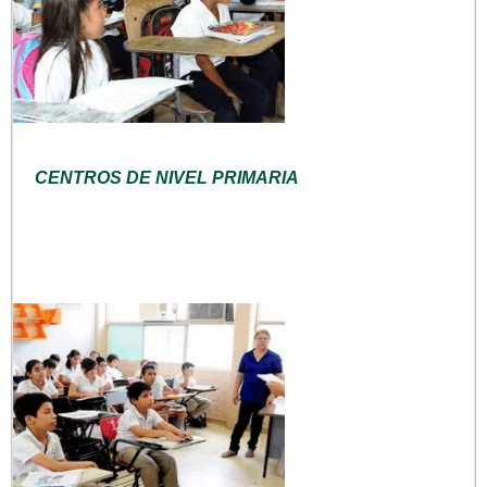
CENTROS DE NIVEL PRIMARIA