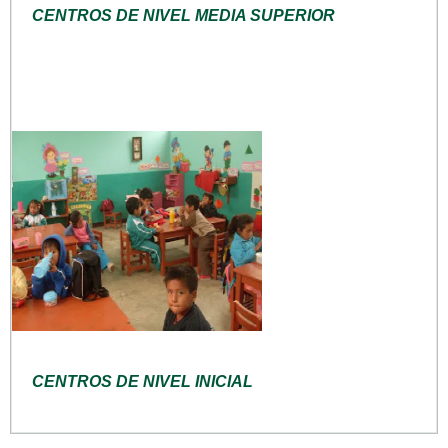
CENTROS DE NIVEL MEDIA SUPERIOR
CENTROS DE NIVEL INICIAL