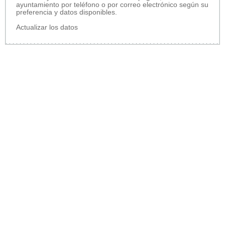
ayuntamiento por teléfono o por correo electrónico según su
preferencia y datos disponibles.
Actualizar los datos