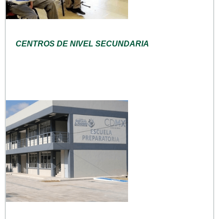
CENTROS DE NIVEL SECUNDARIA