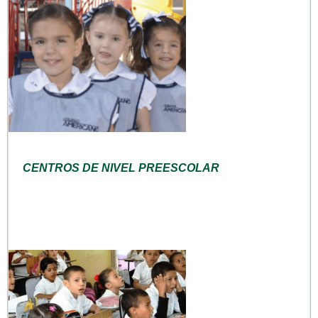
CENTROS DE NIVEL PREESCOLAR