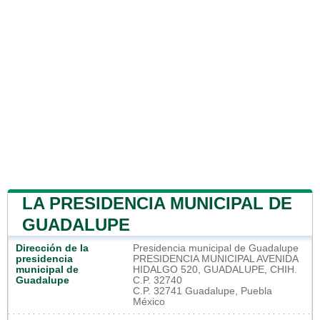
LA PRESIDENCIA MUNICIPAL DE
GUADALUPE
Dirección de la
Presidencia municipal de Guadalupe
presidencia
PRESIDENCIA MUNICIPAL AVENIDA
municipal de
HIDALGO 520, GUADALUPE, CHIH.
Guadalupe
C.P. 32740
C.P. 32741 Guadalupe, Puebla
México