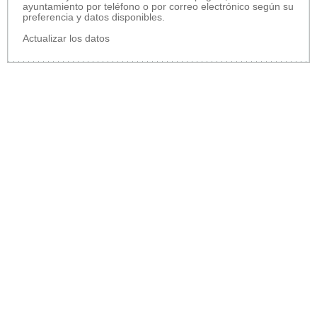
ayuntamiento por teléfono o por correo electrónico según su
preferencia y datos disponibles.
Actualizar los datos