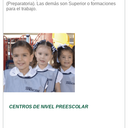
(Preparatoria). Las demás son Superior o formaciones
para el trabajo.
CENTROS DE NIVEL PREESCOLAR