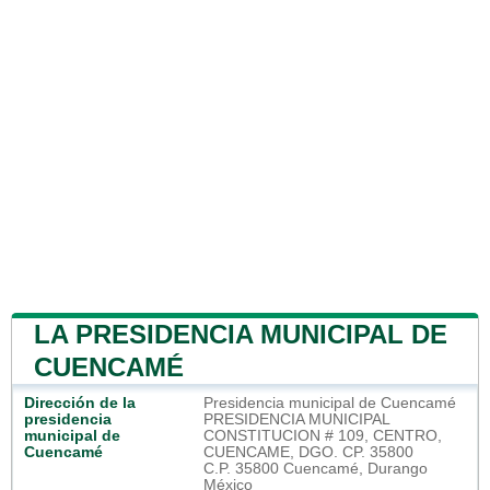
LA PRESIDENCIA MUNICIPAL DE
CUENCAMÉ
Dirección de la
Presidencia municipal de Cuencamé
presidencia
PRESIDENCIA MUNICIPAL
municipal de
CONSTITUCION # 109, CENTRO,
Cuencamé
CUENCAME, DGO. CP. 35800
C.P. 35800 Cuencamé, Durango
México