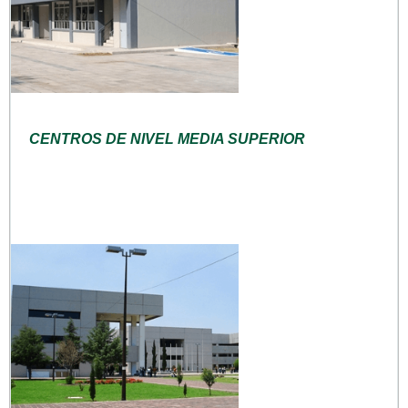
CENTROS DE NIVEL MEDIA SUPERIOR