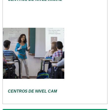
CENTROS DE NIVEL CAM