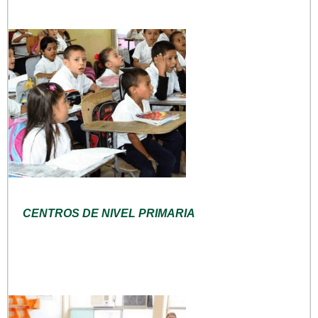
CENTROS DE NIVEL PRIMARIA