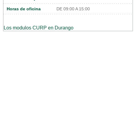
Horas de oficina
DE 09:00 A 15:00
Los modulos CURP en Durango