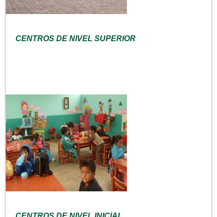
CENTROS DE NIVEL SUPERIOR
CENTROS DE NIVEL INICIAL