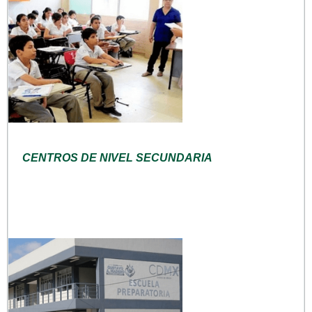
CENTROS DE NIVEL SECUNDARIA