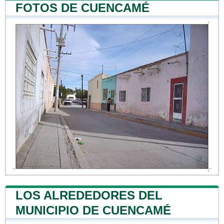
FOTOS DE CUENCAMÉ
LOS ALREDEDORES DEL
MUNICIPIO DE CUENCAMÉ