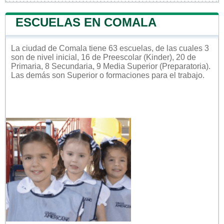
ESCUELAS EN COMALA
La ciudad de Comala tiene 63 escuelas, de las cuales 3
son de nivel inicial, 16 de Preescolar (Kinder), 20 de
Primaria, 8 Secundaria, 9 Media Superior (Preparatoria).
Las demás son Superior o formaciones para el trabajo.