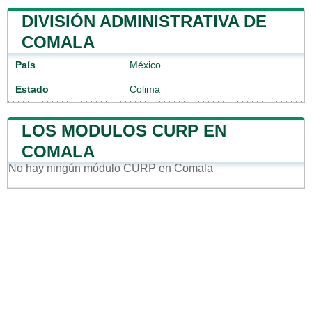
DIVISIÓN ADMINISTRATIVA DE
COMALA
País
México
Estado
Colima
LOS MODULOS CURP EN
COMALA
No hay ningún módulo CURP en Comala