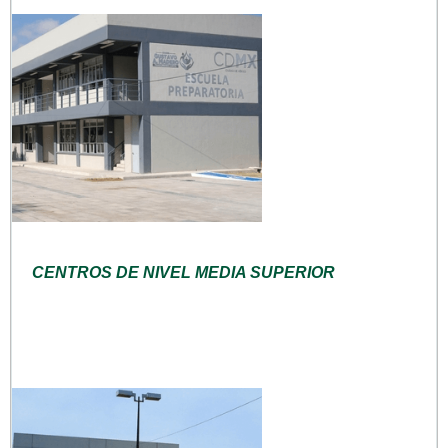
CENTROS DE NIVEL MEDIA SUPERIOR