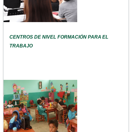
CENTROS DE NIVEL FORMACIÓN PARA EL
TRABAJO