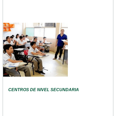
CENTROS DE NIVEL SECUNDARIA