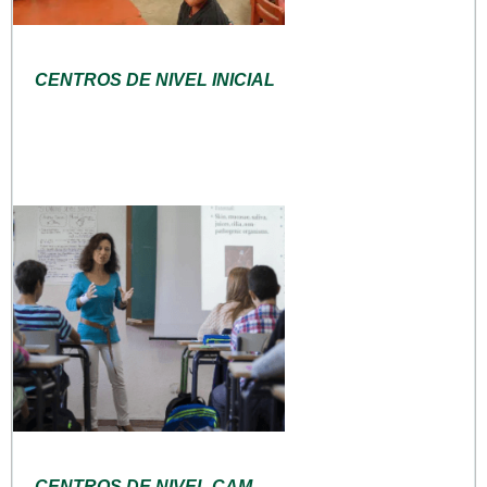
CENTROS DE NIVEL INICIAL
CENTROS DE NIVEL CAM