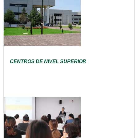
CENTROS DE NIVEL SUPERIOR