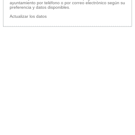
ayuntamiento por teléfono o por correo electrónico según su
preferencia y datos disponibles.
Actualizar los datos