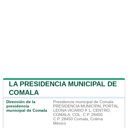
LA PRESIDENCIA MUNICIPAL DE
COMALA
Dirección de la
Presidencia municipal de Comala
presidencia
PRESIDENCIA MUNICIPAL PORTAL
municipal de Comala
LEONA VICARIO # 1, CENTRO,
COMALA, COL. C.P. 28450
C.P. 28450 Comala, Colima
México