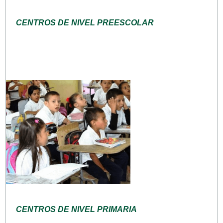
CENTROS DE NIVEL PREESCOLAR
CENTROS DE NIVEL PRIMARIA