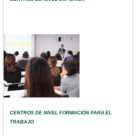
CENTROS DE NIVEL FORMACIÓN PARA EL
TRABAJO