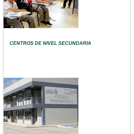
CENTROS DE NIVEL SECUNDARIA