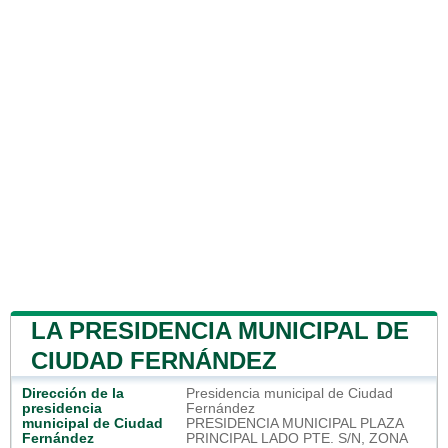
LA PRESIDENCIA MUNICIPAL DE
CIUDAD FERNÁNDEZ
Dirección de la
Presidencia municipal de Ciudad
presidencia
Fernández
municipal de Ciudad
PRESIDENCIA MUNICIPAL PLAZA
Fernández
PRINCIPAL LADO PTE. S/N, ZONA