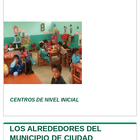
CENTROS DE NIVEL INICIAL
LOS ALREDEDORES DEL
MUNICIPIO DE CIUDAD