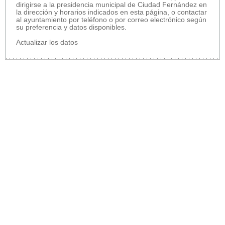
dirigirse a la presidencia municipal de Ciudad Fernández en
la dirección y horarios indicados en esta página, o contactar
al ayuntamiento por teléfono o por correo electrónico según
su preferencia y datos disponibles.
Actualizar los datos