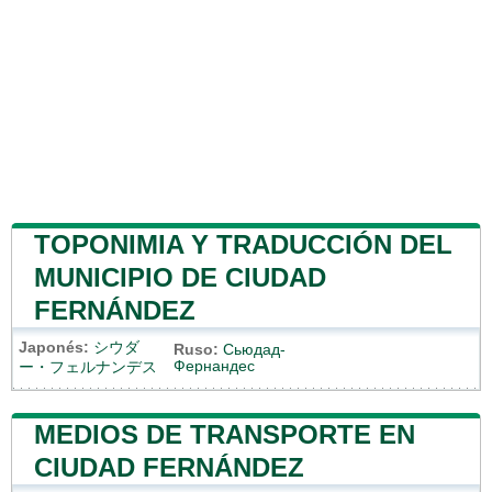
TOPONIMIA Y TRADUCCIÓN DEL
MUNICIPIO DE CIUDAD
FERNÁNDEZ
Japonés:
シウダ
Ruso:
Сьюдад-
Фернандес
ー・フェルナンデス
MEDIOS DE TRANSPORTE EN
CIUDAD FERNÁNDEZ