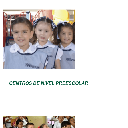
CENTROS DE NIVEL PREESCOLAR