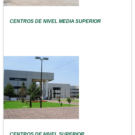
CENTROS DE NIVEL MEDIA SUPERIOR
CENTROS DE NIVEL SUPERIOR