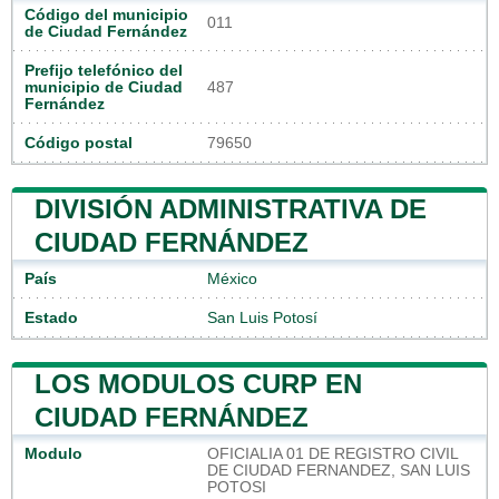
Código del municipio
011
de Ciudad Fernández
Prefijo telefónico del
municipio de Ciudad
487
Fernández
Código postal
79650
DIVISIÓN ADMINISTRATIVA DE
CIUDAD FERNÁNDEZ
País
México
Estado
San Luis Potosí
LOS MODULOS CURP EN
CIUDAD FERNÁNDEZ
Modulo
OFICIALIA 01 DE REGISTRO CIVIL
DE CIUDAD FERNANDEZ, SAN LUIS
POTOSI