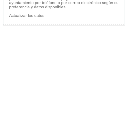
ayuntamiento por teléfono o por correo electrónico según su
preferencia y datos disponibles.
Actualizar los datos