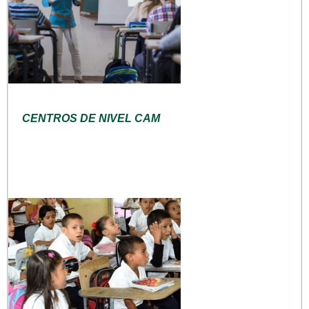
CENTROS DE NIVEL CAM