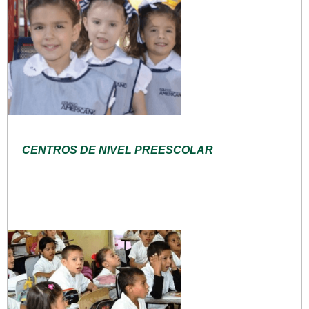
CENTROS DE NIVEL PREESCOLAR