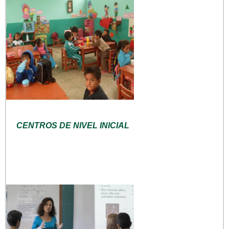
CENTROS DE NIVEL INICIAL