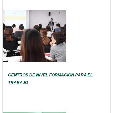
CENTROS DE NIVEL FORMACIÓN PARA EL
TRABAJO