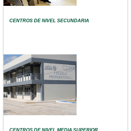
CENTROS DE NIVEL SECUNDARIA
CENTROS DE NIVEL MEDIA SUPERIOR