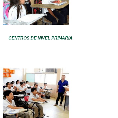
CENTROS DE NIVEL PRIMARIA