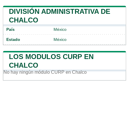
DIVISIÓN ADMINISTRATIVA DE
CHALCO
País
México
Estado
México
LOS MODULOS CURP EN
CHALCO
No hay ningún módulo CURP en Chalco