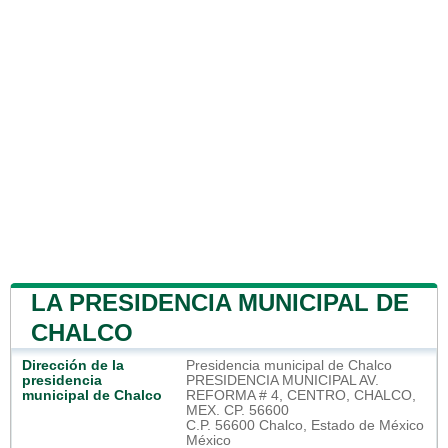
LA PRESIDENCIA MUNICIPAL DE
CHALCO
Dirección de la
Presidencia municipal de Chalco
presidencia
PRESIDENCIA MUNICIPAL AV.
municipal de Chalco
REFORMA # 4, CENTRO, CHALCO,
MEX. CP. 56600
C.P. 56600 Chalco, Estado de México
México