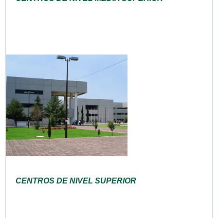
CENTROS DE NIVEL SUPERIOR