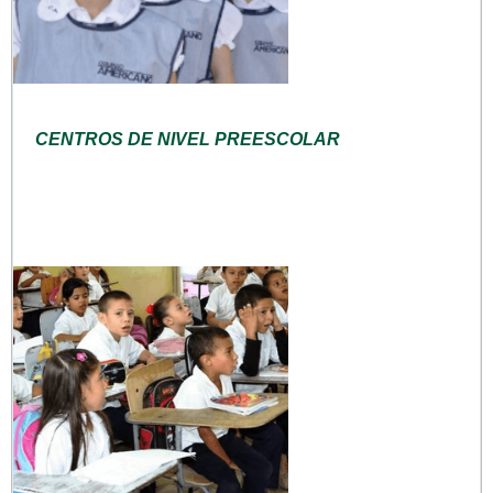
CENTROS DE NIVEL PREESCOLAR