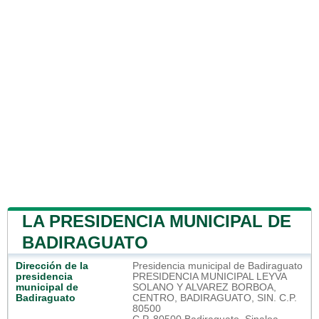
LA PRESIDENCIA MUNICIPAL DE
BADIRAGUATO
Dirección de la
Presidencia municipal de Badiraguato
presidencia
PRESIDENCIA MUNICIPAL LEYVA
municipal de
SOLANO Y ALVAREZ BORBOA,
Badiraguato
CENTRO, BADIRAGUATO, SIN. C.P.
80500