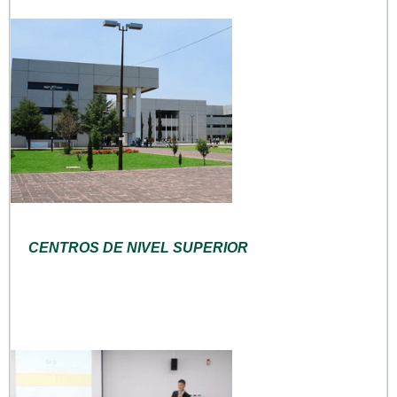
CENTROS DE NIVEL SUPERIOR