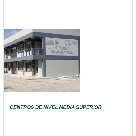
CENTROS DE NIVEL MEDIA SUPERIOR