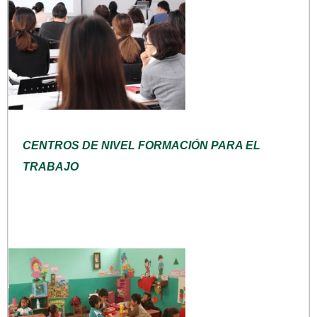
CENTROS DE NIVEL FORMACIÓN PARA EL
TRABAJO