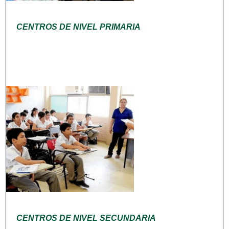
CENTROS DE NIVEL PRIMARIA
CENTROS DE NIVEL SECUNDARIA