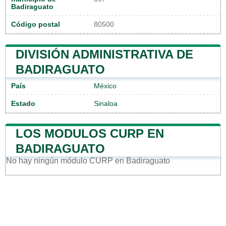
Badiraguato
Código postal
80500
DIVISIÓN ADMINISTRATIVA DE
BADIRAGUATO
País
México
Estado
Sinaloa
LOS MODULOS CURP EN
BADIRAGUATO
No hay ningún módulo CURP en Badiraguato