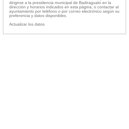
dirigirse a la presidencia municipal de Badiraguato en la
dirección y horarios indicados en esta página, o contactar al
ayuntamiento por teléfono o por correo electrónico según su
preferencia y datos disponibles.
Actualizar los datos