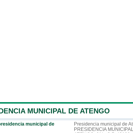
DENCIA MUNICIPAL DE ATENGO
presidencia municipal de
Presidencia municipal de A
PRESIDENCIA MUNICIPAL