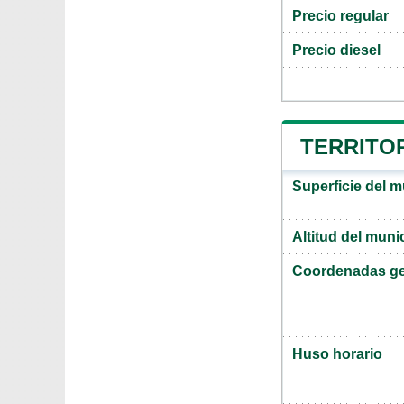
Precio regular
Precio diesel
TERRITOR
Superficie del 
Altitud del muni
Coordenadas ge
Huso horario