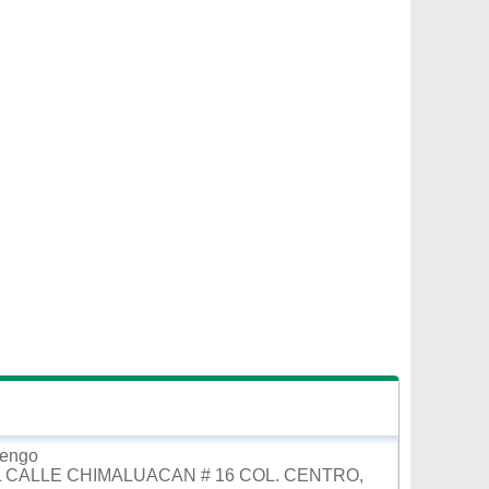
tengo
 CALLE CHIMALUACAN # 16 COL. CENTRO,