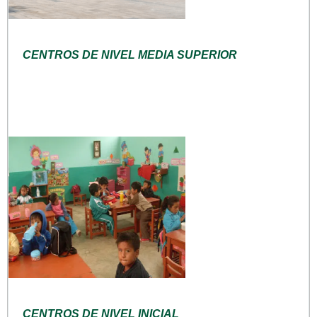
CENTROS DE NIVEL MEDIA SUPERIOR
CENTROS DE NIVEL INICIAL