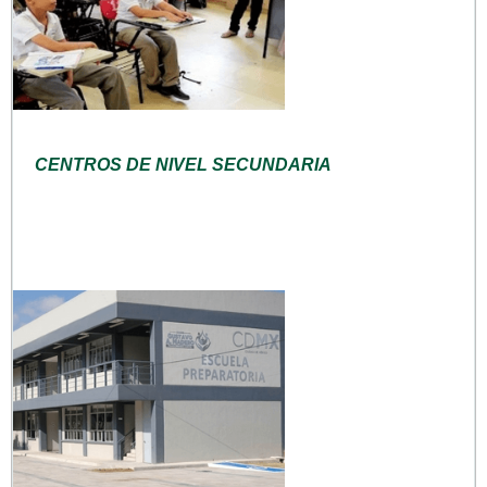
CENTROS DE NIVEL SECUNDARIA