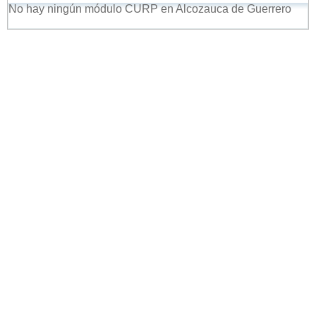
No hay ningún módulo CURP en Alcozauca de Guerrero