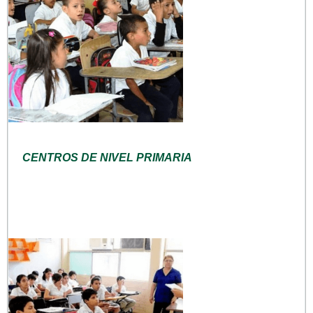
CENTROS DE NIVEL PRIMARIA