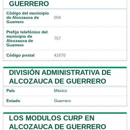
GUERRERO
Código del municipio
de Alcozauca de
004
Guerrero
Prefijo telefónico del
municipio de
757
Alcozauca de
Guerrero
Código postal
41670
DIVISIÓN ADMINISTRATIVA DE
ALCOZAUCA DE GUERRERO
País
México
Estado
Guerrero
LOS MODULOS CURP EN
ALCOZAUCA DE GUERRERO