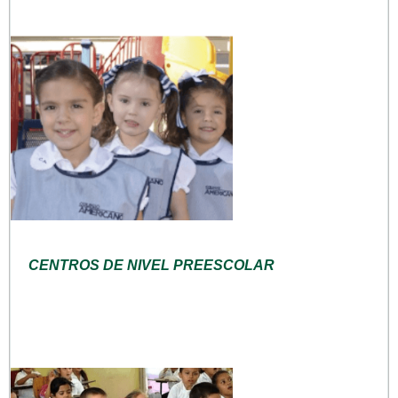
CENTROS DE NIVEL PREESCOLAR