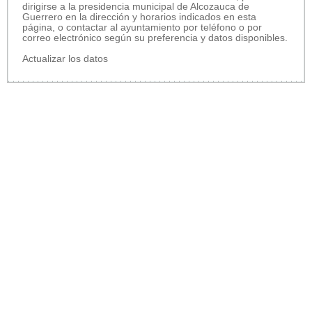
dirigirse a la presidencia municipal de Alcozauca de
Guerrero en la dirección y horarios indicados en esta
página, o contactar al ayuntamiento por teléfono o por
correo electrónico según su preferencia y datos disponibles.
Actualizar los datos