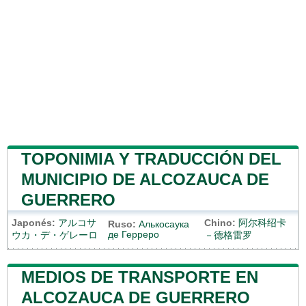
TOPONIMIA Y TRADUCCIÓN DEL
MUNICIPIO DE ALCOZAUCA DE
GUERRERO
Japonés:
アルコサ
Chino:
阿尔科绍卡
Ruso:
Алькосаука
де Герреро
ウカ・デ・ゲレーロ
－德格雷罗
MEDIOS DE TRANSPORTE EN
ALCOZAUCA DE GUERRERO