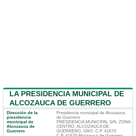
LA PRESIDENCIA MUNICIPAL DE
ALCOZAUCA DE GUERRERO
Dirección de la
Presidencia municipal de Alcozauca
presidencia
de Guerrero
municipal de
PRESIDENCIA MUNICIPAL S/N, ZONA
Alcozauca de
CENTRO, ALCOZAUCA DE
Guerrero
GUERRERO, GRO. C.P. 41670
C.P. 41670 Alcozauca de Guerrero,