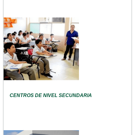
CENTROS DE NIVEL SECUNDARIA