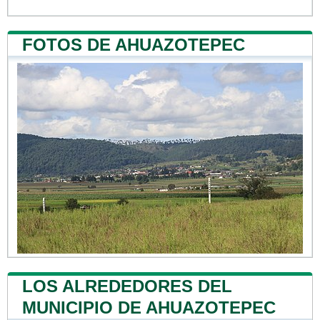
FOTOS DE AHUAZOTEPEC
LOS ALREDEDORES DEL
MUNICIPIO DE AHUAZOTEPEC