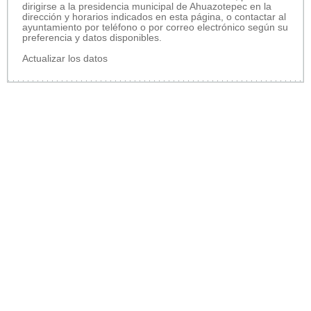
dirigirse a la presidencia municipal de Ahuazotepec en la
dirección y horarios indicados en esta página, o contactar al
ayuntamiento por teléfono o por correo electrónico según su
preferencia y datos disponibles.
Actualizar los datos