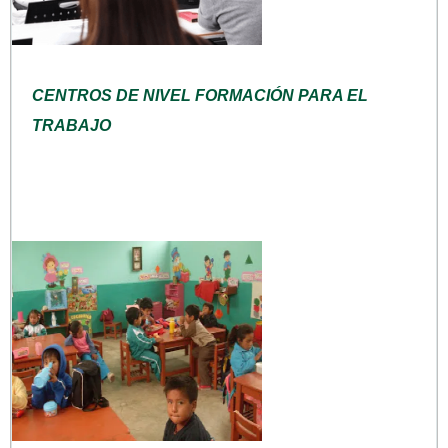
CENTROS DE NIVEL FORMACIÓN PARA EL
TRABAJO