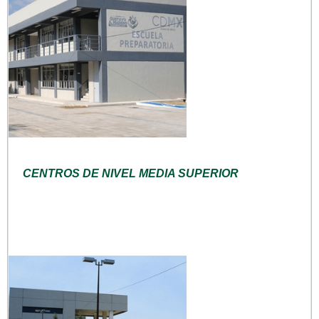
CENTROS DE NIVEL MEDIA SUPERIOR