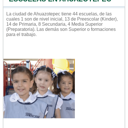
La ciudad de Ahuazotepec tiene 44 escuelas, de las
cuales 1 son de nivel inicial, 13 de Preescolar (Kinder),
14 de Primaria, 8 Secundaria, 4 Media Superior
(Preparatoria). Las demás son Superior o formaciones
para el trabajo.