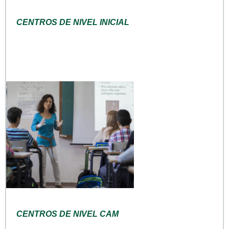
CENTROS DE NIVEL INICIAL
CENTROS DE NIVEL CAM