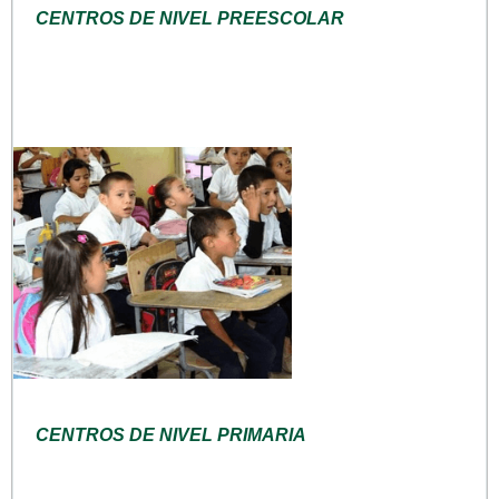
CENTROS DE NIVEL PREESCOLAR
CENTROS DE NIVEL PRIMARIA