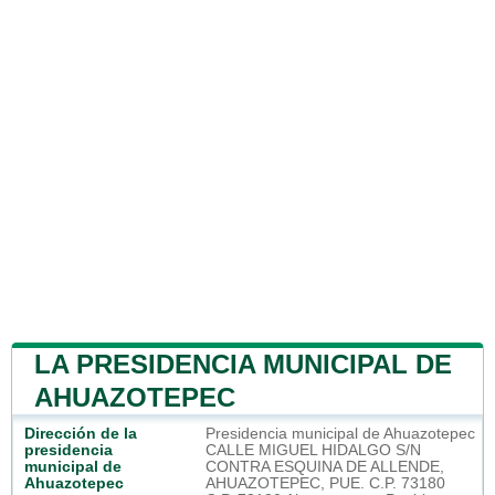
LA PRESIDENCIA MUNICIPAL DE
AHUAZOTEPEC
Dirección de la
Presidencia municipal de Ahuazotepec
presidencia
CALLE MIGUEL HIDALGO S/N
municipal de
CONTRA ESQUINA DE ALLENDE,
Ahuazotepec
AHUAZOTEPEC, PUE. C.P. 73180