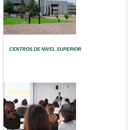
CENTROS DE NIVEL SUPERIOR