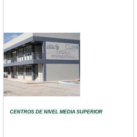
CENTROS DE NIVEL MEDIA SUPERIOR