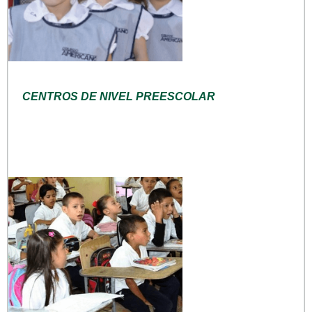
CENTROS DE NIVEL PREESCOLAR