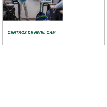
CENTROS DE NIVEL CAM