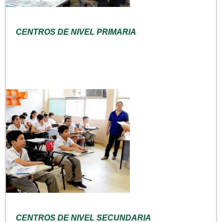
CENTROS DE NIVEL PRIMARIA
CENTROS DE NIVEL SECUNDARIA