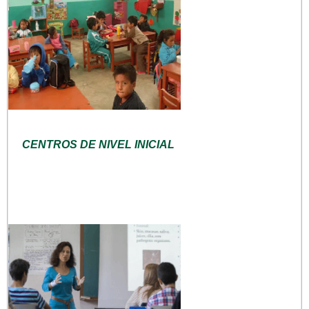
CENTROS DE NIVEL INICIAL