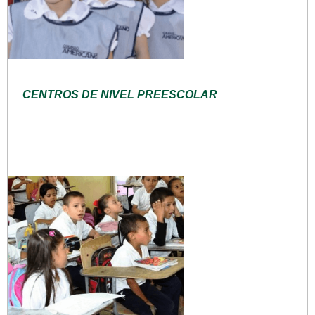
CENTROS DE NIVEL PREESCOLAR