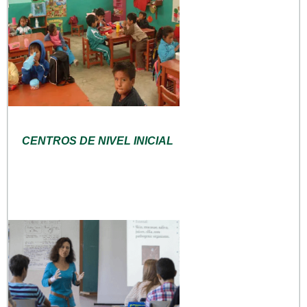
CENTROS DE NIVEL INICIAL