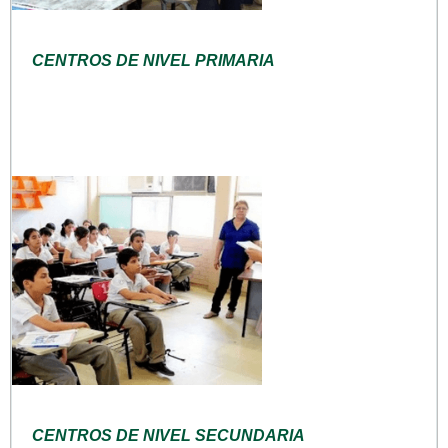
CENTROS DE NIVEL PRIMARIA
CENTROS DE NIVEL SECUNDARIA