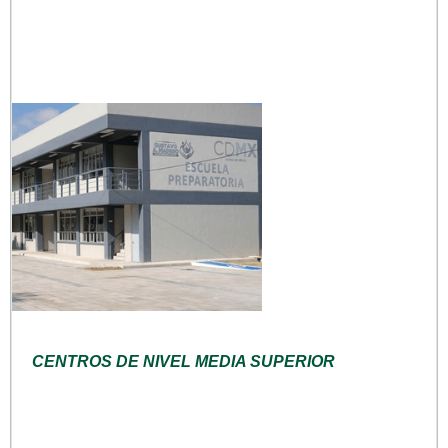
CENTROS DE NIVEL MEDIA SUPERIOR