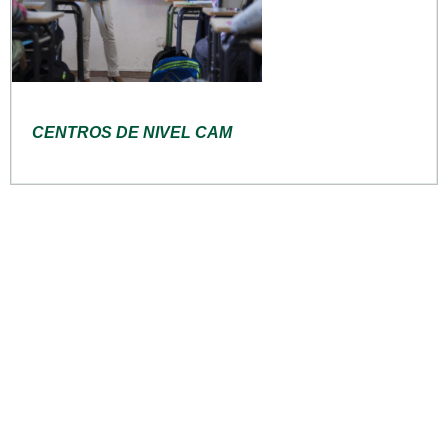
CENTROS DE NIVEL CAM