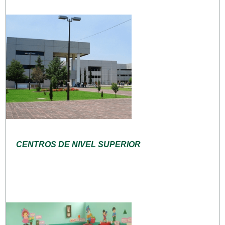
CENTROS DE NIVEL SUPERIOR