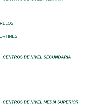
ORELOS
Z
CORTINES
CENTROS DE NIVEL SECUNDARIA
CENTROS DE NIVEL MEDIA SUPERIOR