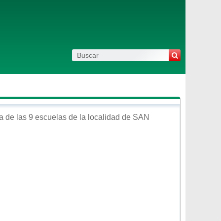
 de las 9 escuelas de la localidad de
SAN