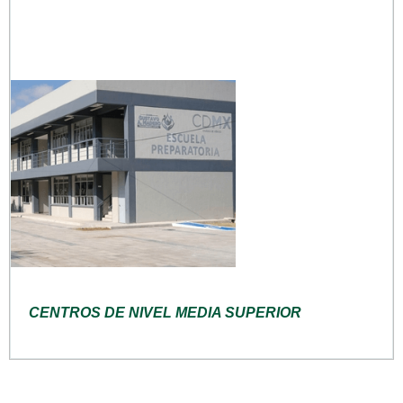
CENTROS DE NIVEL MEDIA SUPERIOR