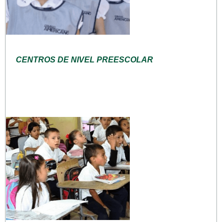
CENTROS DE NIVEL PREESCOLAR