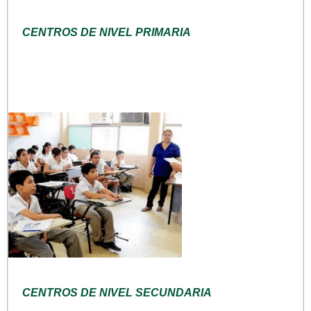
CENTROS DE NIVEL PRIMARIA
CENTROS DE NIVEL SECUNDARIA