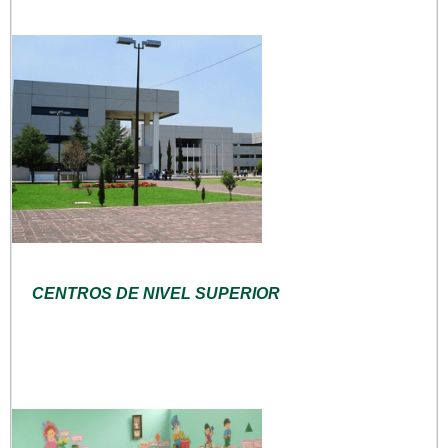
CENTROS DE NIVEL SUPERIOR