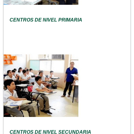
CENTROS DE NIVEL PRIMARIA
CENTROS DE NIVEL SECUNDARIA