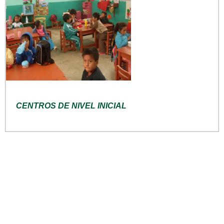
CENTROS DE NIVEL INICIAL