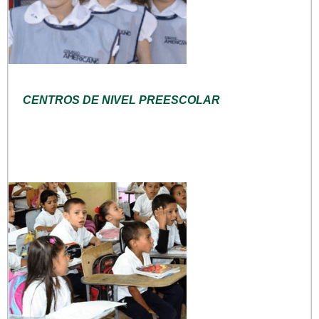
CENTROS DE NIVEL PREESCOLAR