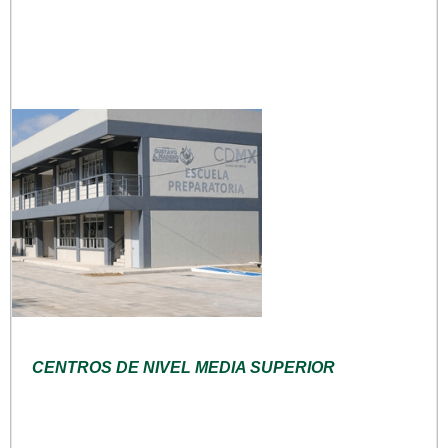
CENTROS DE NIVEL MEDIA SUPERIOR