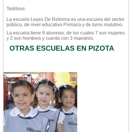
Teléfono:
La escuela
Leyes De Reforma
es una escuela del sector
público
, de nivel educativo
Primaria
y de turno
matutino
.
La escuela tiene 9 alumnos, de los cuales 7 son mujeres
y 2 son hombres y cuenta con 3 maestros.
OTRAS ESCUELAS EN PIZOTA