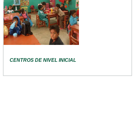
CENTROS DE NIVEL INICIAL