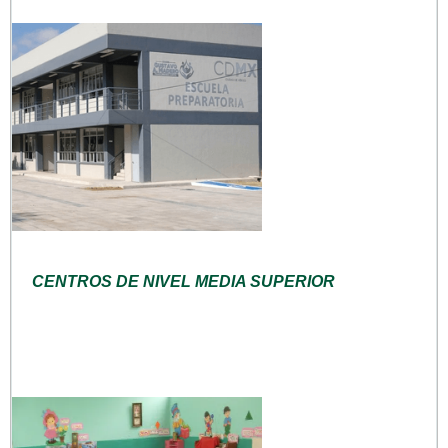
CENTROS DE NIVEL MEDIA SUPERIOR