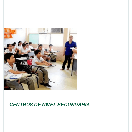
CENTROS DE NIVEL SECUNDARIA