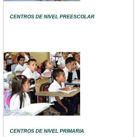
CENTROS DE NIVEL PREESCOLAR
CENTROS DE NIVEL PRIMARIA