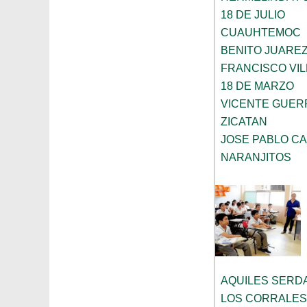
18 DE JULIO
CUAUHTEMOC
BENITO JUARE
FRANCISCO VIL
18 DE MARZO
VICENTE GUE
ZICATAN
JOSE PABLO CA
NARANJITOS
AQUILES SERD
LOS CORRALES