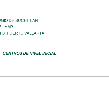
UGIO DE SUCHITLAN
EL MAR
TO (PUERTO VALLARTA)
CENTROS DE NIVEL INICIAL