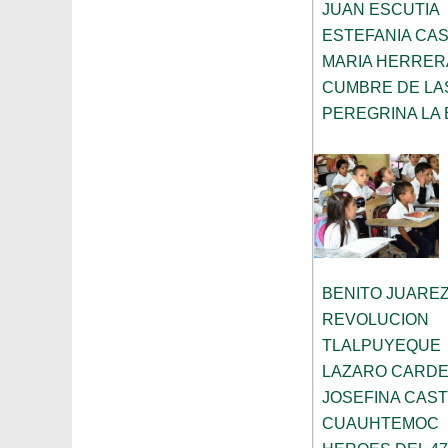
JUAN ESCUTIA
ESTEFANIA CA
MARIA HERRER
CUMBRE DE LA
PEREGRINA LA 
BENITO JUARE
REVOLUCION
TLALPUYEQUE
LAZARO CARDE
JOSEFINA CAST
CUAUHTEMOC