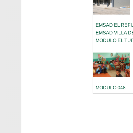
EMSAD EL REF
EMSAD VILLA D
MODULO EL TUI
MODULO 048