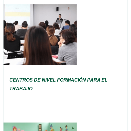
CENTROS DE NIVEL FORMACIÓN PARA EL
TRABAJO