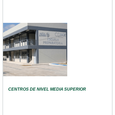
CENTROS DE NIVEL MEDIA SUPERIOR