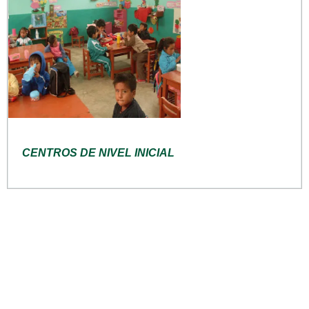
CENTROS DE NIVEL INICIAL