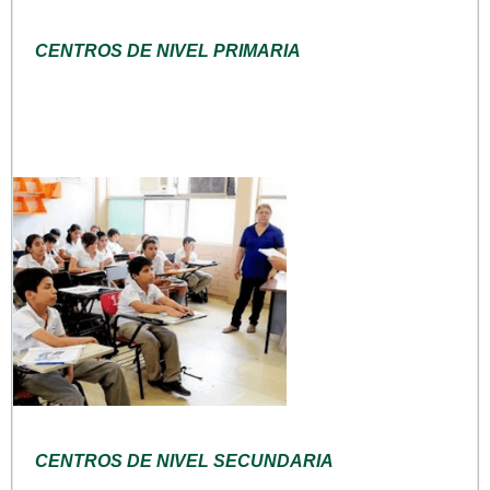
CENTROS DE NIVEL PRIMARIA
CENTROS DE NIVEL SECUNDARIA