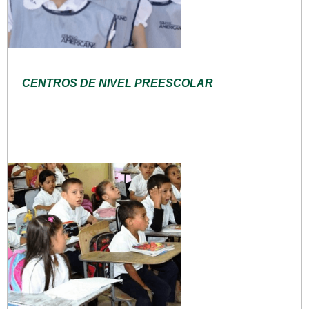
CENTROS DE NIVEL PREESCOLAR