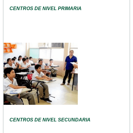
CENTROS DE NIVEL PRIMARIA
CENTROS DE NIVEL SECUNDARIA