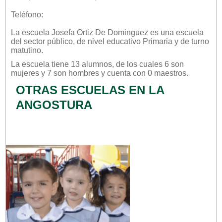
Teléfono:
La escuela
Josefa Ortiz De Dominguez
es una escuela
del sector
público
, de nivel educativo
Primaria
y de turno
matutino
.
La escuela tiene 13 alumnos, de los cuales 6 son
mujeres y 7 son hombres y cuenta con 0 maestros.
OTRAS ESCUELAS EN LA
ANGOSTURA