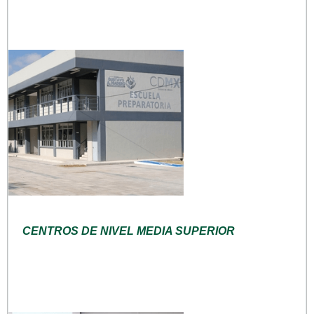
CENTROS DE NIVEL MEDIA SUPERIOR