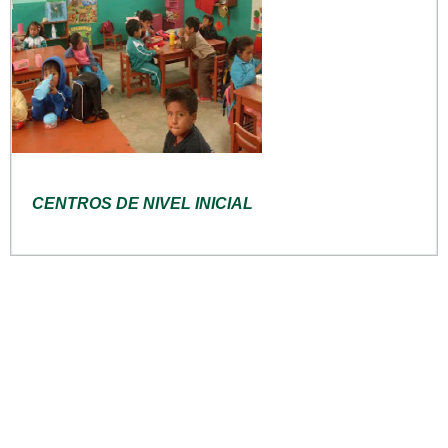
CENTROS DE NIVEL INICIAL