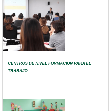
CENTROS DE NIVEL FORMACIÓN PARA EL
TRABAJO