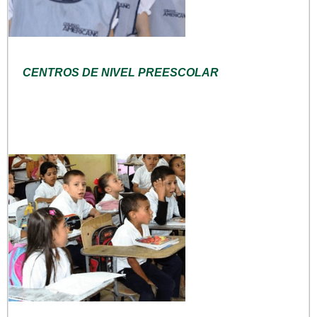
CENTROS DE NIVEL PREESCOLAR