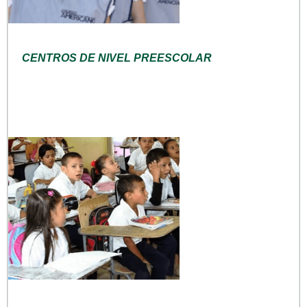
CENTROS DE NIVEL PREESCOLAR