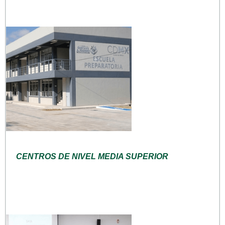
CENTROS DE NIVEL MEDIA SUPERIOR