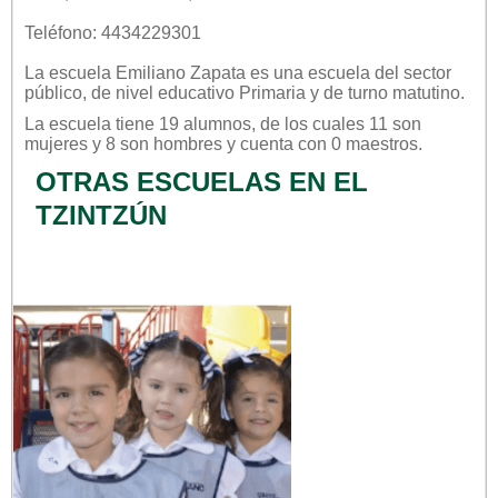
Teléfono: 4434229301
La escuela
Emiliano Zapata
es una escuela del sector
público
, de nivel educativo
Primaria
y de turno
matutino
.
La escuela tiene 19 alumnos, de los cuales 11 son
mujeres y 8 son hombres y cuenta con 0 maestros.
OTRAS ESCUELAS EN EL
TZINTZÚN