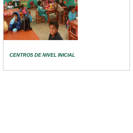
CENTROS DE NIVEL INICIAL