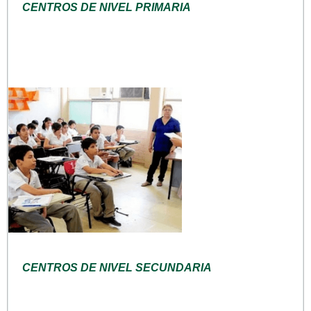
CENTROS DE NIVEL PRIMARIA
CENTROS DE NIVEL SECUNDARIA