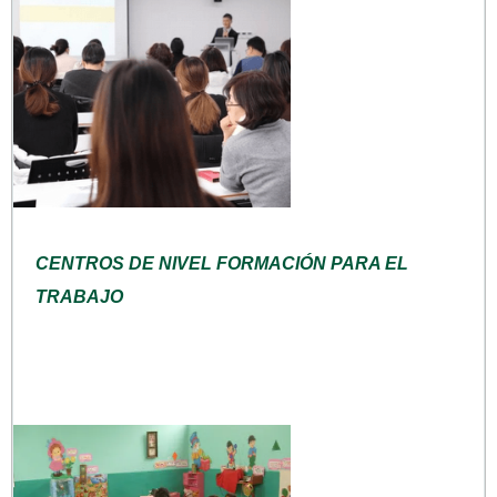
CENTROS DE NIVEL FORMACIÓN PARA EL
TRABAJO