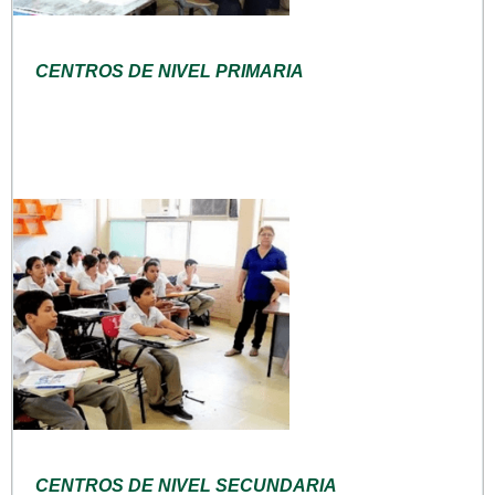
CENTROS DE NIVEL PRIMARIA
CENTROS DE NIVEL SECUNDARIA