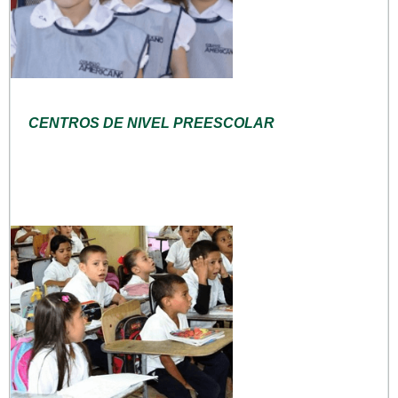
CENTROS DE NIVEL PREESCOLAR