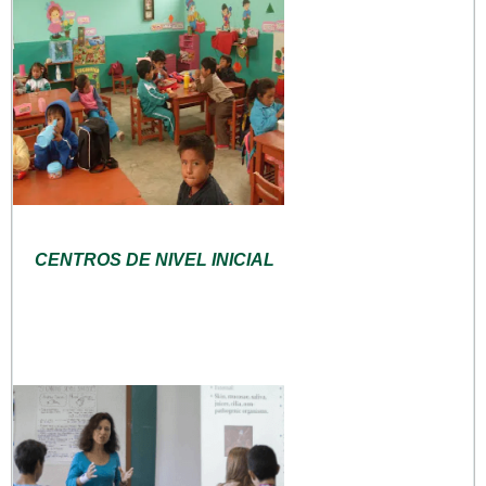
CENTROS DE NIVEL INICIAL