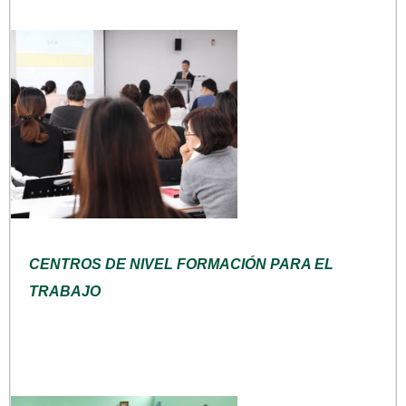
CENTROS DE NIVEL FORMACIÓN PARA EL
TRABAJO