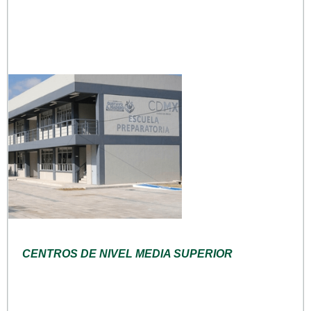
CENTROS DE NIVEL MEDIA SUPERIOR