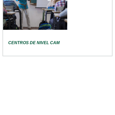
CENTROS DE NIVEL CAM