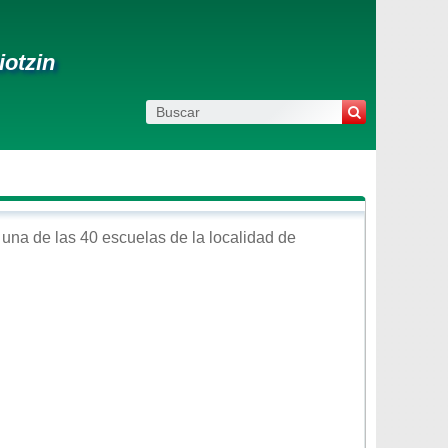
iotzin
una de las 40 escuelas de la localidad de