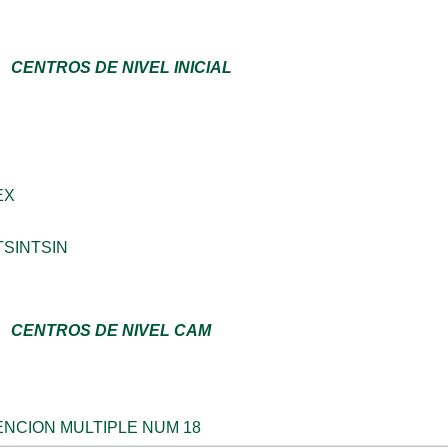
CENTROS DE NIVEL INICIAL
EX
TSINTSIN
CENTROS DE NIVEL CAM
NCION MULTIPLE NUM 18