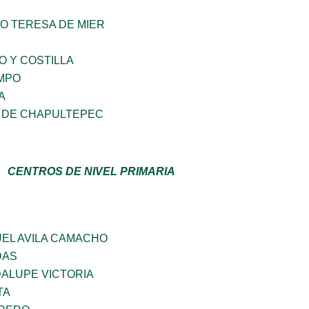
O TERESA DE MIER
O Y COSTILLA
MPO
A
 DE CHAPULTEPEC
CENTROS DE NIVEL PRIMARIA
EL AVILA CAMACHO
DAS
ALUPE VICTORIA
TA