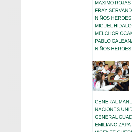
MAXIMO ROJAS
FRAY SERVAND
NIÑOS HEROES
MIGUEL HIDALG
MELCHOR OCA
PABLO GALEAN
NIÑOS HEROES
GENERAL MANU
NACIONES UNI
GENERAL GUAD
EMILIANO ZAPA