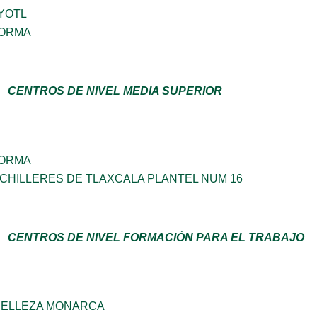
YOTL
FORMA
CENTROS DE NIVEL MEDIA SUPERIOR
FORMA
CHILLERES DE TLAXCALA PLANTEL NUM 16
CENTROS DE NIVEL FORMACIÓN PARA EL TRABAJO
 BELLEZA MONARCA