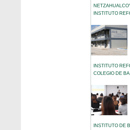
NETZAHUALCO
INSTITUTO RE
INSTITUTO RE
COLEGIO DE BA
INSTITUTO DE