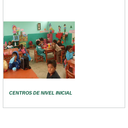
CENTROS DE NIVEL INICIAL