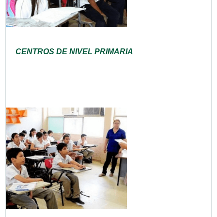
CENTROS DE NIVEL PRIMARIA