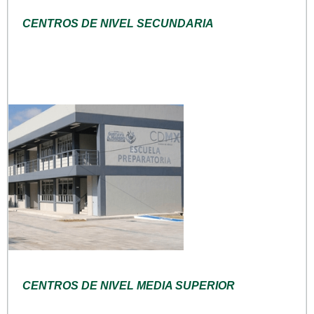
CENTROS DE NIVEL SECUNDARIA
CENTROS DE NIVEL MEDIA SUPERIOR