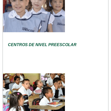
CENTROS DE NIVEL PREESCOLAR