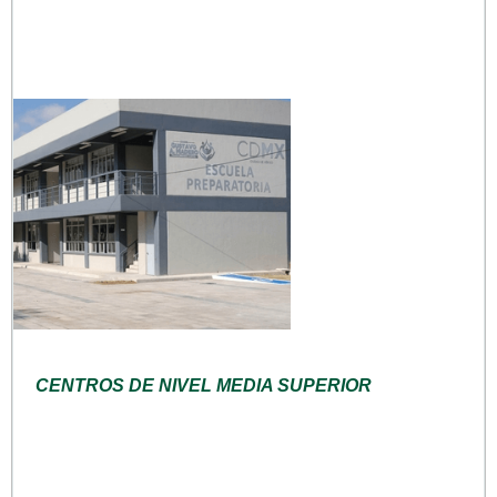
CENTROS DE NIVEL MEDIA SUPERIOR