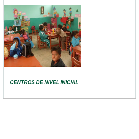
CENTROS DE NIVEL INICIAL