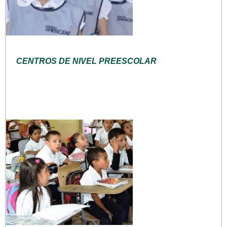
CENTROS DE NIVEL PREESCOLAR