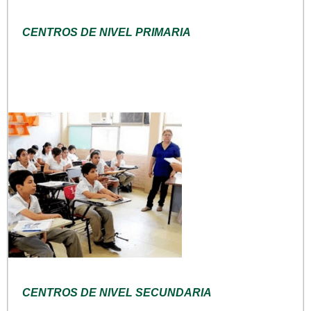
CENTROS DE NIVEL PRIMARIA
CENTROS DE NIVEL SECUNDARIA