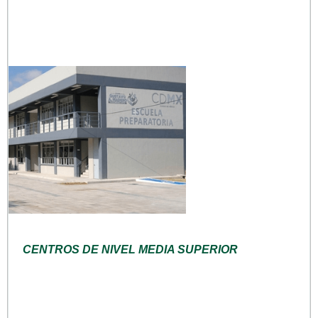
CENTROS DE NIVEL MEDIA SUPERIOR