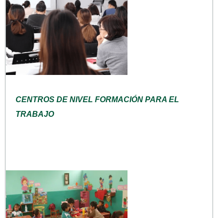
CENTROS DE NIVEL FORMACIÓN PARA EL
TRABAJO