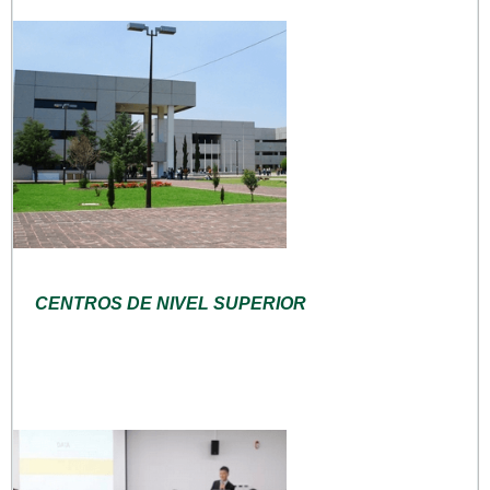
CENTROS DE NIVEL SUPERIOR