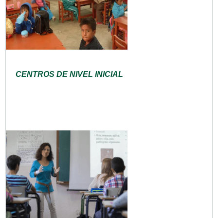
CENTROS DE NIVEL INICIAL