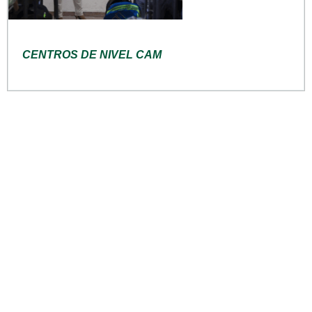
CENTROS DE NIVEL CAM