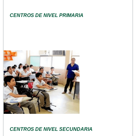
CENTROS DE NIVEL PRIMARIA
CENTROS DE NIVEL SECUNDARIA