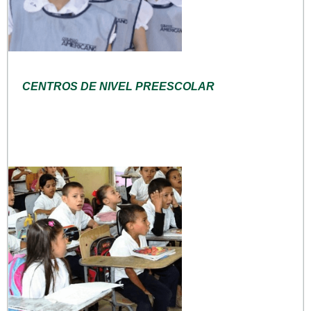
CENTROS DE NIVEL PREESCOLAR