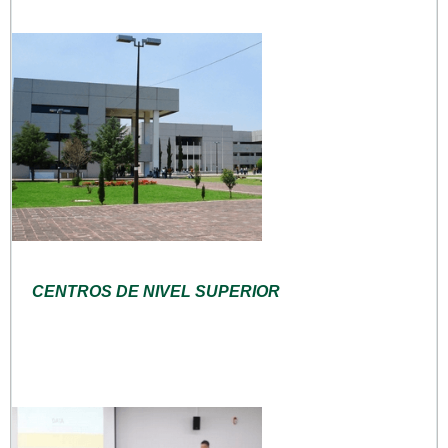
CENTROS DE NIVEL SUPERIOR