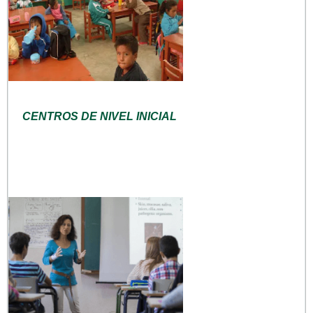
CENTROS DE NIVEL INICIAL