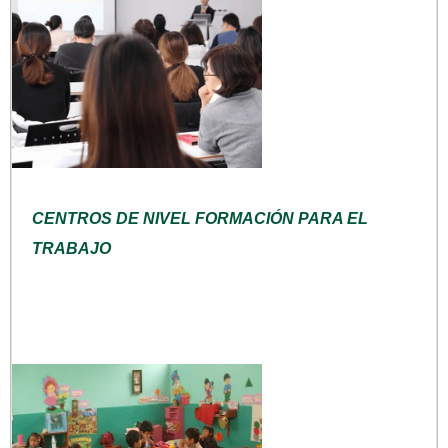
CENTROS DE NIVEL FORMACIÓN PARA EL
TRABAJO