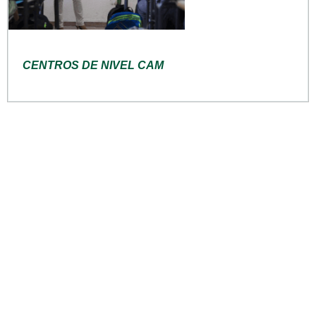
CENTROS DE NIVEL CAM