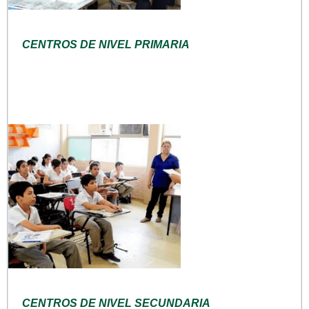
CENTROS DE NIVEL PRIMARIA
CENTROS DE NIVEL SECUNDARIA