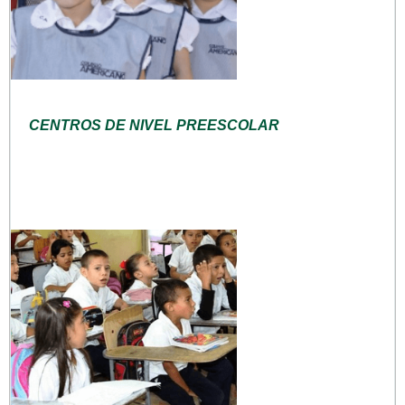
CENTROS DE NIVEL PREESCOLAR