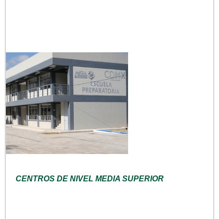
CENTROS DE NIVEL MEDIA SUPERIOR