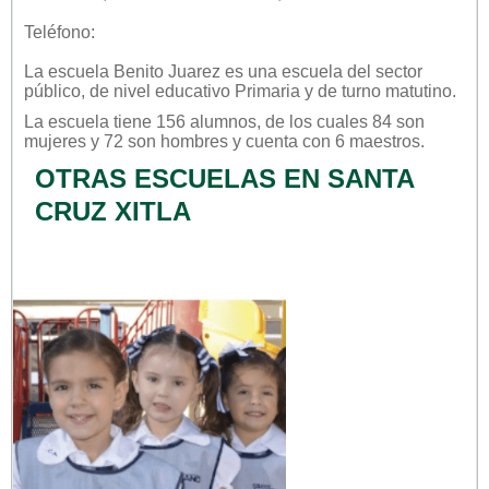
Teléfono:
La escuela
Benito Juarez
es una escuela del sector
público
, de nivel educativo
Primaria
y de turno
matutino
.
La escuela tiene 156 alumnos, de los cuales 84 son
mujeres y 72 son hombres y cuenta con 6 maestros.
OTRAS ESCUELAS EN SANTA
CRUZ XITLA