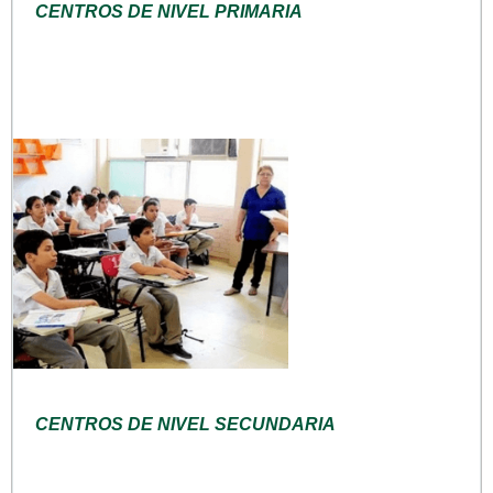
CENTROS DE NIVEL PRIMARIA
CENTROS DE NIVEL SECUNDARIA