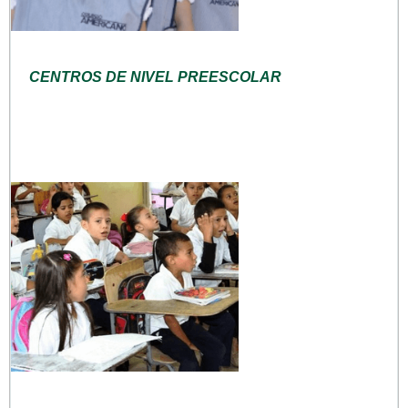
CENTROS DE NIVEL PREESCOLAR