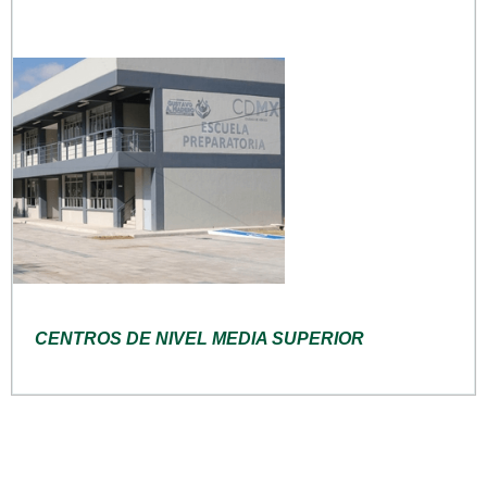
CENTROS DE NIVEL MEDIA SUPERIOR