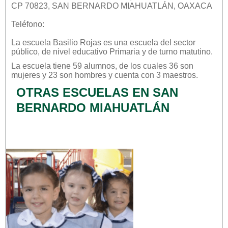
CP 70823, SAN BERNARDO MIAHUATLÁN, OAXACA
Teléfono:
La escuela
Basilio Rojas
es una escuela del sector
público
, de nivel educativo
Primaria
y de turno
matutino
.
La escuela tiene 59 alumnos, de los cuales 36 son
mujeres y 23 son hombres y cuenta con 3 maestros.
OTRAS ESCUELAS EN SAN
BERNARDO MIAHUATLÁN