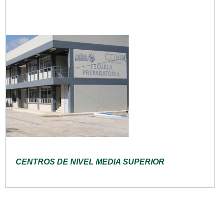
CENTROS DE NIVEL MEDIA SUPERIOR