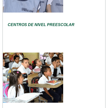
CENTROS DE NIVEL PREESCOLAR