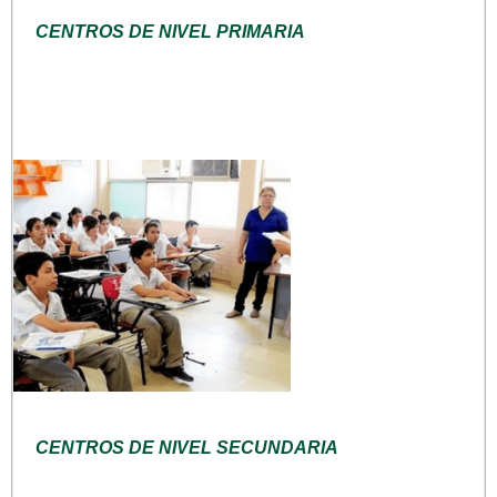
CENTROS DE NIVEL PRIMARIA
CENTROS DE NIVEL SECUNDARIA