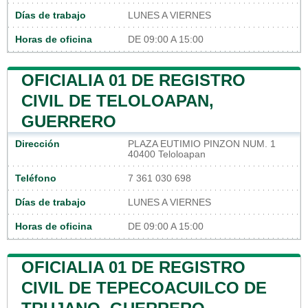
Días de trabajo
LUNES A VIERNES
Horas de oficina
DE 09:00 A 15:00
OFICIALIA 01 DE REGISTRO
CIVIL DE TELOLOAPAN,
GUERRERO
Dirección
PLAZA EUTIMIO PINZON NUM. 1
40400 Teloloapan
Teléfono
7 361 030 698
Días de trabajo
LUNES A VIERNES
Horas de oficina
DE 09:00 A 15:00
OFICIALIA 01 DE REGISTRO
CIVIL DE TEPECOACUILCO DE