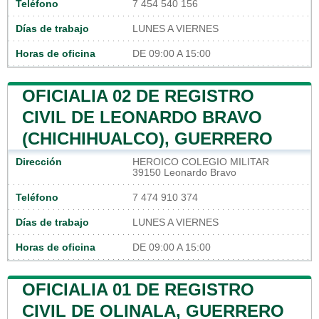
Teléfono
7 454 540 156
Días de trabajo
LUNES A VIERNES
Horas de oficina
DE 09:00 A 15:00
OFICIALIA 02 DE REGISTRO
CIVIL DE LEONARDO BRAVO
(CHICHIHUALCO), GUERRERO
Dirección
HEROICO COLEGIO MILITAR
39150 Leonardo Bravo
Teléfono
7 474 910 374
Días de trabajo
LUNES A VIERNES
Horas de oficina
DE 09:00 A 15:00
OFICIALIA 01 DE REGISTRO
CIVIL DE OLINALA, GUERRERO