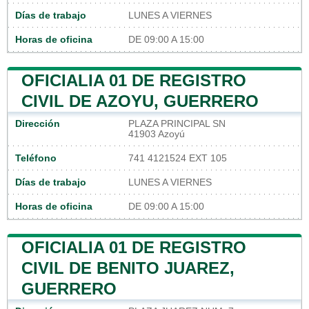
Días de trabajo
LUNES A VIERNES
Horas de oficina
DE 09:00 A 15:00
OFICIALIA 01 DE REGISTRO
CIVIL DE AZOYU, GUERRERO
Dirección
PLAZA PRINCIPAL SN
41903 Azoyú
Teléfono
741 4121524 EXT 105
Días de trabajo
LUNES A VIERNES
Horas de oficina
DE 09:00 A 15:00
OFICIALIA 01 DE REGISTRO
CIVIL DE BENITO JUAREZ,
GUERRERO