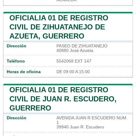
OFICIALIA 01 DE REGISTRO
CIVIL DE ZIHUATANEJO DE
AZUETA, GUERRERO
Dirección
PASEO DE ZIHUATANEJO
40880 José Azueta
Teléfono
5542068 EXT 147
Horas de oficina
DE 09:00 A 15:00
OFICIALIA 01 DE REGISTRO
CIVIL DE JUAN R. ESCUDERO,
GUERRERO
Dirección
AVENIDA JUAN R ESCUDERO NUM.
1
39940 Juan R. Escudero