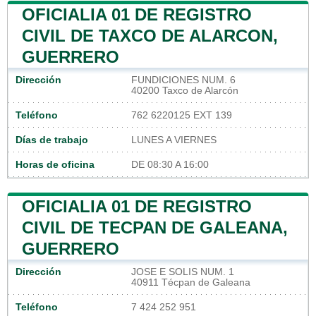
OFICIALIA 01 DE REGISTRO
CIVIL DE TAXCO DE ALARCON,
GUERRERO
Dirección
FUNDICIONES NUM. 6
40200 Taxco de Alarcón
Teléfono
762 6220125 EXT 139
Días de trabajo
LUNES A VIERNES
Horas de oficina
DE 08:30 A 16:00
OFICIALIA 01 DE REGISTRO
CIVIL DE TECPAN DE GALEANA,
GUERRERO
Dirección
JOSE E SOLIS NUM. 1
40911 Técpan de Galeana
Teléfono
7 424 252 951