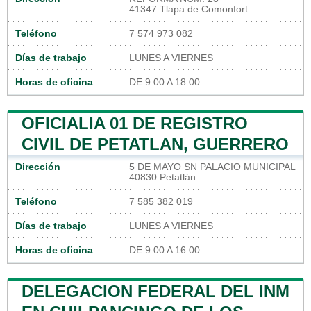
41347 Tlapa de Comonfort
Teléfono
7 574 973 082
Días de trabajo
LUNES A VIERNES
Horas de oficina
DE 9:00 A 18:00
OFICIALIA 01 DE REGISTRO
CIVIL DE PETATLAN, GUERRERO
Dirección
5 DE MAYO SN PALACIO MUNICIPAL
40830 Petatlán
Teléfono
7 585 382 019
Días de trabajo
LUNES A VIERNES
Horas de oficina
DE 9:00 A 16:00
DELEGACION FEDERAL DEL INM