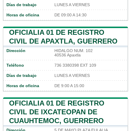
Días de trabajo
LUNES A VIERNES
Horas de oficina
DE 09:00 A 14:30
OFICIALIA 01 DE REGISTRO
CIVIL DE APAXTLA, GUERRERO
Dirección
HIDALGO NUM. 102
40536 Apaxtla
Teléfono
736 3380398 EXT 109
Días de trabajo
LUNES A VIERNES
Horas de oficina
DE 9:00 A 15:00
OFICIALIA 01 DE REGISTRO
CIVIL DE IXCATEOPAN DE
CUAUHTEMOC, GUERRERO
Dirección
5 DE MAYO PLAZA EULALIA