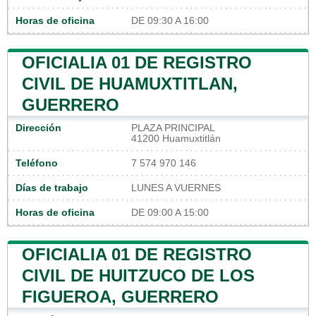
Horas de oficina
DE 09:30 A 16:00
OFICIALIA 01 DE REGISTRO
CIVIL DE HUAMUXTITLAN,
GUERRERO
Dirección
PLAZA PRINCIPAL
41200 Huamuxtitlán
Teléfono
7 574 970 146
Días de trabajo
LUNES A VUERNES
Horas de oficina
DE 09:00 A 15:00
OFICIALIA 01 DE REGISTRO
CIVIL DE HUITZUCO DE LOS
FIGUEROA, GUERRERO