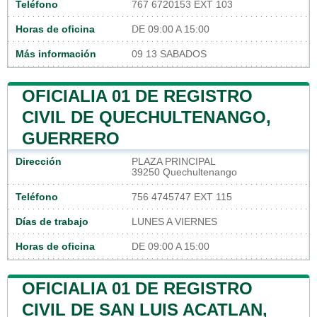
Teléfono
767 6720153 EXT 103
Horas de oficina
DE 09:00 A 15:00
Más información
09 13 SABADOS
OFICIALIA 01 DE REGISTRO
CIVIL DE QUECHULTENANGO,
GUERRERO
Dirección
PLAZA PRINCIPAL
39250 Quechultenango
Teléfono
756 4745747 EXT 115
Días de trabajo
LUNES A VIERNES
Horas de oficina
DE 09:00 A 15:00
OFICIALIA 01 DE REGISTRO
CIVIL DE SAN LUIS ACATLAN,