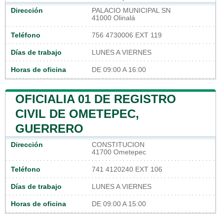
Dirección
PALACIO MUNICIPAL SN
41000 Olinalá
Teléfono
756 4730006 EXT 119
Días de trabajo
LUNES A VIERNES
Horas de oficina
DE 09:00 A 16:00
OFICIALIA 01 DE REGISTRO
CIVIL DE OMETEPEC,
GUERRERO
Dirección
CONSTITUCION
41700 Ometepec
Teléfono
741 4120240 EXT 106
Días de trabajo
LUNES A VIERNES
Horas de oficina
DE 09:00 A 15:00