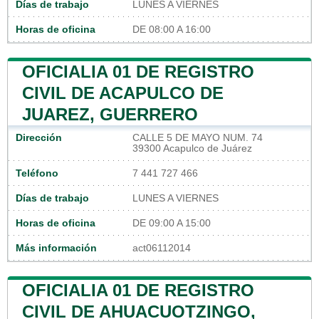
Días de trabajo
LUNES A VIERNES
Horas de oficina
DE 08:00 A 16:00
OFICIALIA 01 DE REGISTRO
CIVIL DE ACAPULCO DE
JUAREZ, GUERRERO
Dirección
CALLE 5 DE MAYO NUM. 74
39300 Acapulco de Juárez
Teléfono
7 441 727 466
Días de trabajo
LUNES A VIERNES
Horas de oficina
DE 09:00 A 15:00
Más información
act06112014
OFICIALIA 01 DE REGISTRO
CIVIL DE AHUACUOTZINGO,