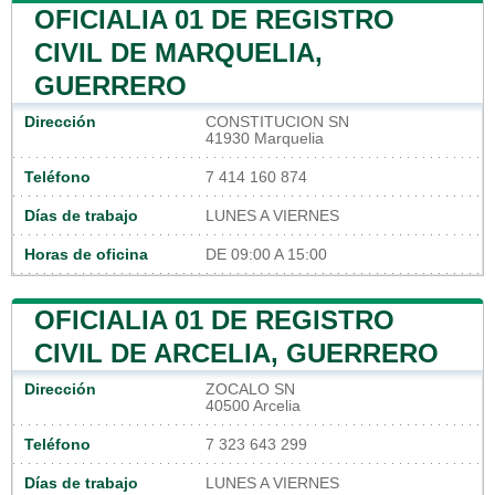
OFICIALIA 01 DE REGISTRO
CIVIL DE MARQUELIA,
GUERRERO
Dirección
CONSTITUCION SN
41930 Marquelia
Teléfono
7 414 160 874
Días de trabajo
LUNES A VIERNES
Horas de oficina
DE 09:00 A 15:00
OFICIALIA 01 DE REGISTRO
CIVIL DE ARCELIA, GUERRERO
Dirección
ZOCALO SN
40500 Arcelia
Teléfono
7 323 643 299
Días de trabajo
LUNES A VIERNES