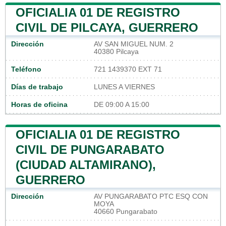
OFICIALIA 01 DE REGISTRO
CIVIL DE PILCAYA, GUERRERO
Dirección
AV SAN MIGUEL NUM. 2
40380 Pilcaya
Teléfono
721 1439370 EXT 71
Días de trabajo
LUNES A VIERNES
Horas de oficina
DE 09:00 A 15:00
OFICIALIA 01 DE REGISTRO
CIVIL DE PUNGARABATO
(CIUDAD ALTAMIRANO),
GUERRERO
Dirección
AV PUNGARABATO PTC ESQ CON
MOYA
40660 Pungarabato