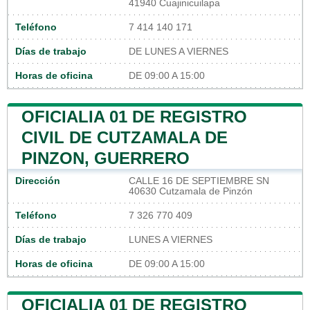
41940 Cuajinicuilapa
Teléfono
7 414 140 171
Días de trabajo
DE LUNES A VIERNES
Horas de oficina
DE 09:00 A 15:00
OFICIALIA 01 DE REGISTRO
CIVIL DE CUTZAMALA DE
PINZON, GUERRERO
Dirección
CALLE 16 DE SEPTIEMBRE SN
40630 Cutzamala de Pinzón
Teléfono
7 326 770 409
Días de trabajo
LUNES A VIERNES
Horas de oficina
DE 09:00 A 15:00
OFICIALIA 01 DE REGISTRO