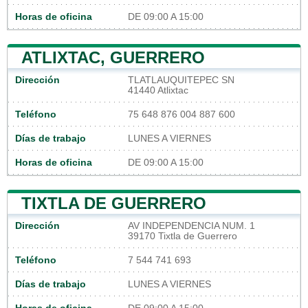
Horas de oficina
DE 09:00 A 15:00
ATLIXTAC, GUERRERO
Dirección
TLATLAUQUITEPEC SN
41440 Atlixtac
Teléfono
75 648 876 004 887 600
Días de trabajo
LUNES A VIERNES
Horas de oficina
DE 09:00 A 15:00
TIXTLA DE GUERRERO
Dirección
AV INDEPENDENCIA NUM. 1
39170 Tixtla de Guerrero
Teléfono
7 544 741 693
Días de trabajo
LUNES A VIERNES