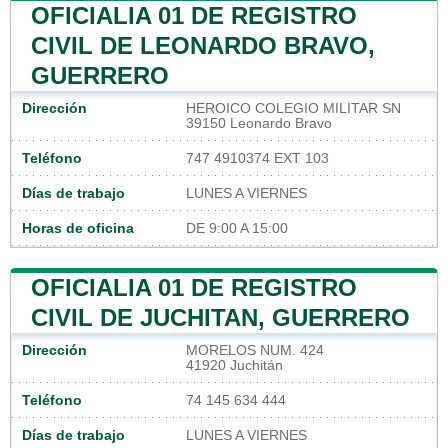
OFICIALIA 01 DE REGISTRO
CIVIL DE LEONARDO BRAVO,
GUERRERO
Dirección
HEROICO COLEGIO MILITAR SN
39150 Leonardo Bravo
Teléfono
747 4910374 EXT 103
Días de trabajo
LUNES A VIERNES
Horas de oficina
DE 9:00 A 15:00
OFICIALIA 01 DE REGISTRO
CIVIL DE JUCHITAN, GUERRERO
Dirección
MORELOS NUM. 424
41920 Juchitán
Teléfono
74 145 634 444
Días de trabajo
LUNES A VIERNES