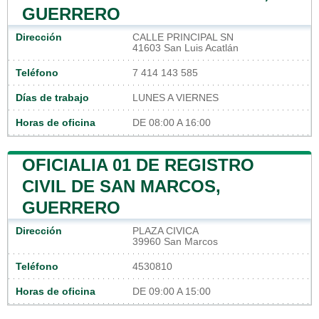
GUERRERO
Dirección
CALLE PRINCIPAL SN
41603 San Luis Acatlán
Teléfono
7 414 143 585
Días de trabajo
LUNES A VIERNES
Horas de oficina
DE 08:00 A 16:00
OFICIALIA 01 DE REGISTRO
CIVIL DE SAN MARCOS,
GUERRERO
Dirección
PLAZA CIVICA
39960 San Marcos
Teléfono
4530810
Horas de oficina
DE 09:00 A 15:00