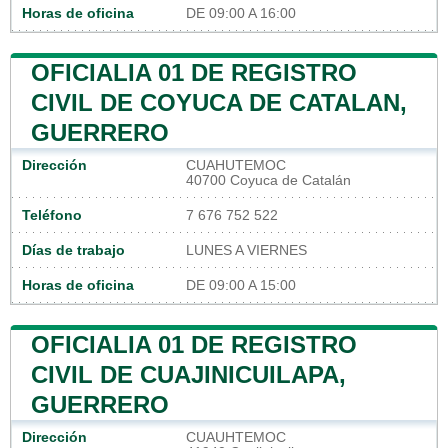
Horas de oficina
DE 09:00 A 16:00
OFICIALIA 01 DE REGISTRO
CIVIL DE COYUCA DE CATALAN,
GUERRERO
Dirección
CUAHUTEMOC
40700 Coyuca de Catalán
Teléfono
7 676 752 522
Días de trabajo
LUNES A VIERNES
Horas de oficina
DE 09:00 A 15:00
OFICIALIA 01 DE REGISTRO
CIVIL DE CUAJINICUILAPA,
GUERRERO
Dirección
CUAUHTEMOC