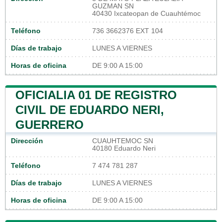
GUZMAN SN
40430 Ixcateopan de Cuauhtémoc
Teléfono
736 3662376 EXT 104
Días de trabajo
LUNES A VIERNES
Horas de oficina
DE 9:00 A 15:00
OFICIALIA 01 DE REGISTRO
CIVIL DE EDUARDO NERI,
GUERRERO
Dirección
CUAUHTEMOC SN
40180 Eduardo Neri
Teléfono
7 474 781 287
Días de trabajo
LUNES A VIERNES
Horas de oficina
DE 9:00 A 15:00