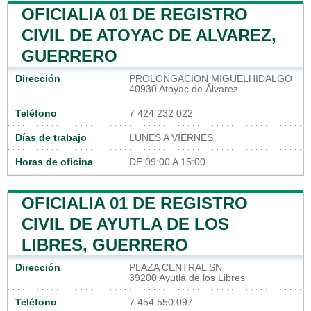
OFICIALIA 01 DE REGISTRO
CIVIL DE ATOYAC DE ALVAREZ,
GUERRERO
Dirección
PROLONGACION MIGUELHIDALGO
40930 Atoyac de Álvarez
Teléfono
7 424 232 022
Días de trabajo
LUNES A VIERNES
Horas de oficina
DE 09:00 A 15:00
OFICIALIA 01 DE REGISTRO
CIVIL DE AYUTLA DE LOS
LIBRES, GUERRERO
Dirección
PLAZA CENTRAL SN
39200 Ayutla de los Libres
Teléfono
7 454 550 097