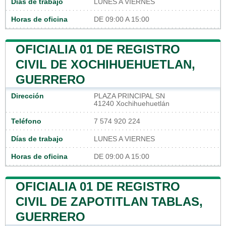
Días de trabajo
LUNES A VIERNES
Horas de oficina
DE 09:00 A 15:00
OFICIALIA 01 DE REGISTRO
CIVIL DE XOCHIHUEHUETLAN,
GUERRERO
Dirección
PLAZA PRINCIPAL SN
41240 Xochihuehuetlán
Teléfono
7 574 920 224
Días de trabajo
LUNES A VIERNES
Horas de oficina
DE 09:00 A 15:00
OFICIALIA 01 DE REGISTRO
CIVIL DE ZAPOTITLAN TABLAS,
GUERRERO