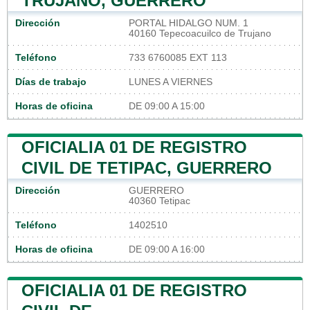
TRUJANO, GUERRERO
Dirección
PORTAL HIDALGO NUM. 1
40160 Tepecoacuilco de Trujano
Teléfono
733 6760085 EXT 113
Días de trabajo
LUNES A VIERNES
Horas de oficina
DE 09:00 A 15:00
OFICIALIA 01 DE REGISTRO
CIVIL DE TETIPAC, GUERRERO
Dirección
GUERRERO
40360 Tetipac
Teléfono
1402510
Horas de oficina
DE 09:00 A 16:00
OFICIALIA 01 DE REGISTRO