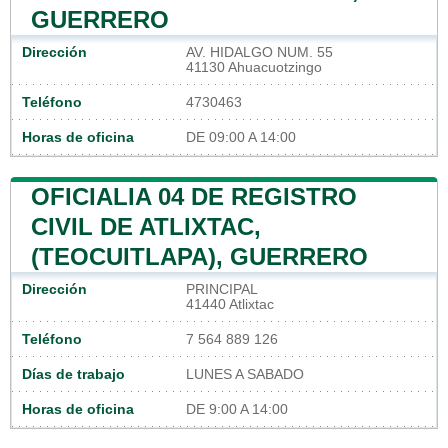
GUERRERO
Dirección
AV. HIDALGO NUM. 55
41130 Ahuacuotzingo
Teléfono
4730463
Horas de oficina
DE 09:00 A 14:00
OFICIALIA 04 DE REGISTRO
CIVIL DE ATLIXTAC,
(TEOCUITLAPA), GUERRERO
Dirección
PRINCIPAL
41440 Atlixtac
Teléfono
7 564 889 126
Días de trabajo
LUNES A SABADO
Horas de oficina
DE 9:00 A 14:00