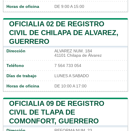
Horas de oficina
DE 9:00 A 15:00
OFICIALIA 02 DE REGISTRO
CIVIL DE CHILAPA DE ALVAREZ,
GUERRERO
Dirección
ALVAREZ NUM. 184
41101 Chilapa de Álvarez
Teléfono
7 564 733 054
Días de trabajo
LUNES A SABADO
Horas de oficina
DE 10:00 A 17:00
OFICIALIA 09 DE REGISTRO
CIVIL DE TLAPA DE
COMONFORT, GUERRERO
Dirección
REFORMA NUM. 23