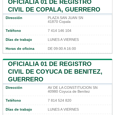
OFICIALIA 01 DE REGISTRO
CIVIL DE COPALA, GUERRERO
Dirección
PLAZA SAN JUAN SN
41870 Copala
Teléfono
7 414 146 104
Días de trabajo
LUNES A VIERNES
Horas de oficina
DE 09:00 A 16:00
OFICIALIA 01 DE REGISTRO
CIVIL DE COYUCA DE BENITEZ,
GUERRERO
Dirección
AV DE LA CONSTITUCION SN
40980 Coyuca de Benítez
Teléfono
7 814 524 820
Días de trabajo
LUNES A VIERNES