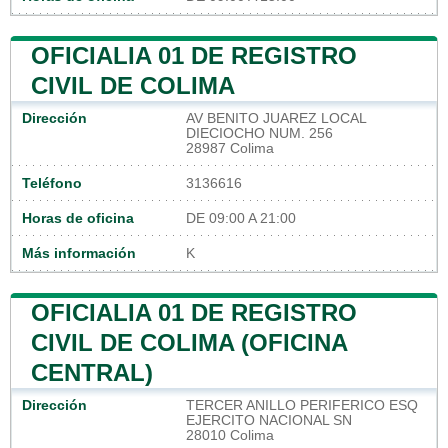
OFICIALIA 01 DE REGISTRO
CIVIL DE COLIMA
Dirección
AV BENITO JUAREZ LOCAL
DIECIOCHO NUM. 256
28987 Colima
Teléfono
3136616
Horas de oficina
DE 09:00 A 21:00
Más información
K
OFICIALIA 01 DE REGISTRO
CIVIL DE COLIMA (OFICINA
CENTRAL)
Dirección
TERCER ANILLO PERIFERICO ESQ
EJERCITO NACIONAL SN
28010 Colima