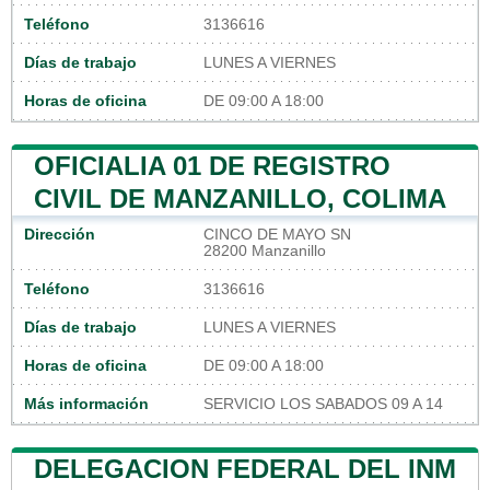
Teléfono
3136616
Días de trabajo
LUNES A VIERNES
Horas de oficina
DE 09:00 A 18:00
OFICIALIA 01 DE REGISTRO
CIVIL DE MANZANILLO, COLIMA
Dirección
CINCO DE MAYO SN
28200 Manzanillo
Teléfono
3136616
Días de trabajo
LUNES A VIERNES
Horas de oficina
DE 09:00 A 18:00
Más información
SERVICIO LOS SABADOS 09 A 14
DELEGACION FEDERAL DEL INM