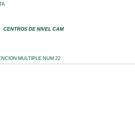
TA
CENTROS DE NIVEL CAM
NCION MULTIPLE NUM 22