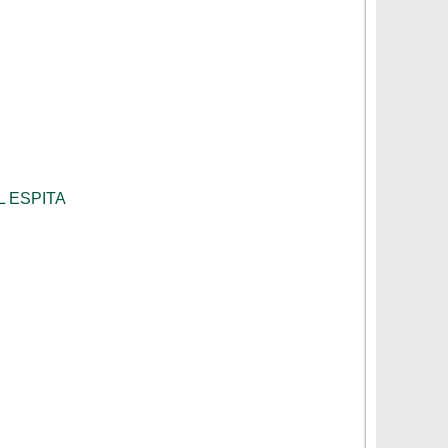
L ESPITA