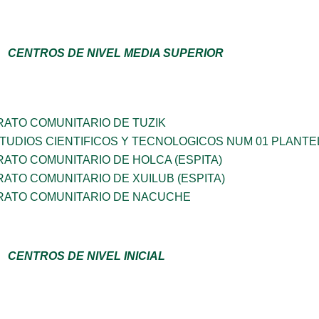
CENTROS DE NIVEL MEDIA SUPERIOR
RATO COMUNITARIO DE TUZIK
TUDIOS CIENTIFICOS Y TECNOLOGICOS NUM 01 PLANTE
ATO COMUNITARIO DE HOLCA (ESPITA)
ATO COMUNITARIO DE XUILUB (ESPITA)
RATO COMUNITARIO DE NACUCHE
CENTROS DE NIVEL INICIAL