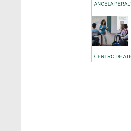
ANGELA PERAL
CENTRO DE ATE