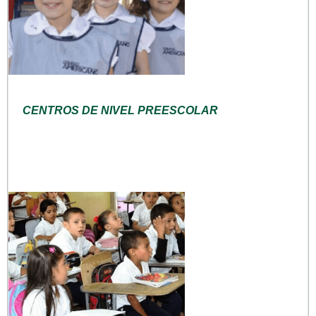
CENTROS DE NIVEL PREESCOLAR