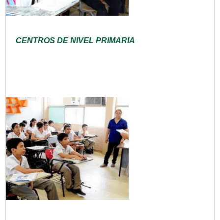
CENTROS DE NIVEL PRIMARIA