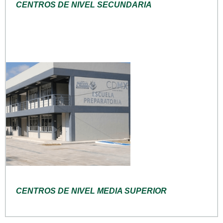
CENTROS DE NIVEL SECUNDARIA
CENTROS DE NIVEL MEDIA SUPERIOR