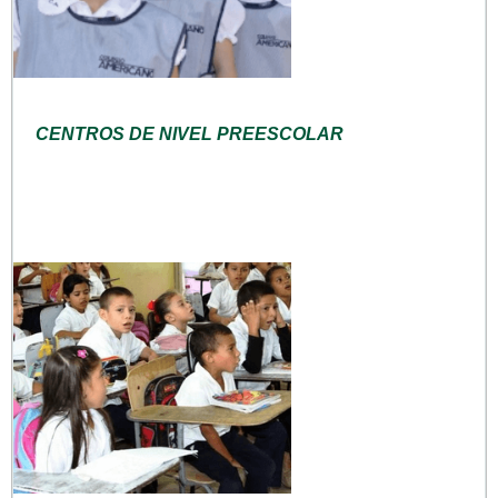
CENTROS DE NIVEL PREESCOLAR