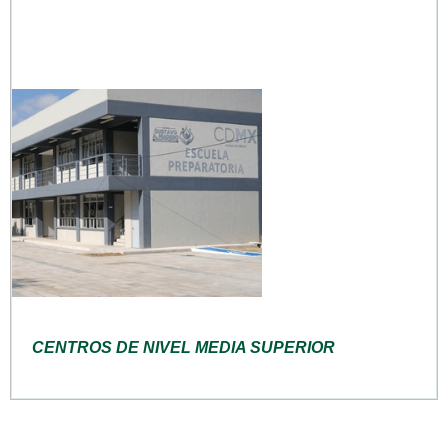
CENTROS DE NIVEL MEDIA SUPERIOR