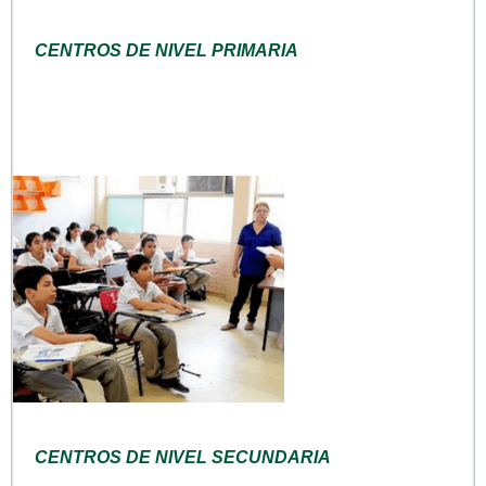
CENTROS DE NIVEL PRIMARIA
CENTROS DE NIVEL SECUNDARIA