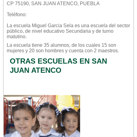
CP 75190, SAN JUAN ATENCO, PUEBLA
Teléfono:
La escuela
Miguel Garcia Sela
es una escuela del sector
público
, de nivel educativo
Secundaria
y de turno
matutino
.
La escuela tiene 35 alumnos, de los cuales 15 son
mujeres y 20 son hombres y cuenta con 2 maestros.
OTRAS ESCUELAS EN SAN
JUAN ATENCO