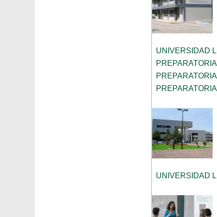
UNIVERSIDAD 
PREPARATORIA
PREPARATORIA
PREPARATORIA
UNIVERSIDAD 