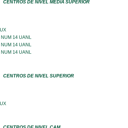
CENTROS DE NIVEL MEDIA SUPERIOR
LUX
 NUM 14 UANL
 NUM 14 UANL
 NUM 14 UANL
CENTROS DE NIVEL SUPERIOR
LUX
CENTROS DE NIVEL CAM