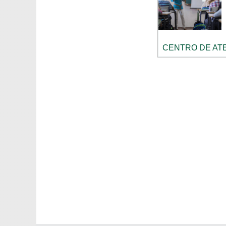
CENTRO DE AT