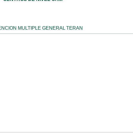
ENCION MULTIPLE GENERAL TERAN