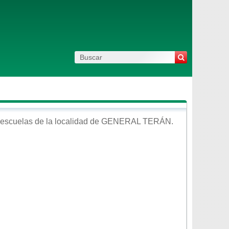
escuelas de la localidad de
GENERAL TERÁN
.