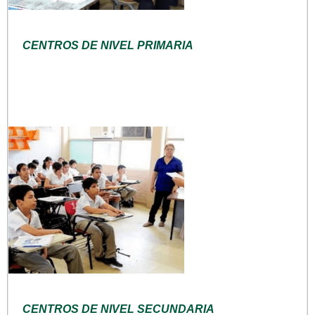
CENTROS DE NIVEL PRIMARIA
CENTROS DE NIVEL SECUNDARIA