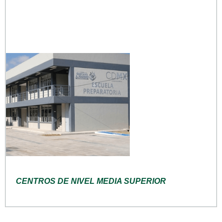
CENTROS DE NIVEL MEDIA SUPERIOR