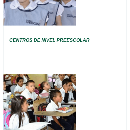
CENTROS DE NIVEL PREESCOLAR