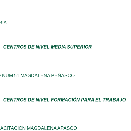
RIA
CENTROS DE NIVEL MEDIA SUPERIOR
 NUM 51 MAGDALENA PEÑASCO
CENTROS DE NIVEL FORMACIÓN PARA EL TRABAJO
PACITACION MAGDALENA APASCO