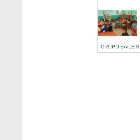
GRUPO SAILE 