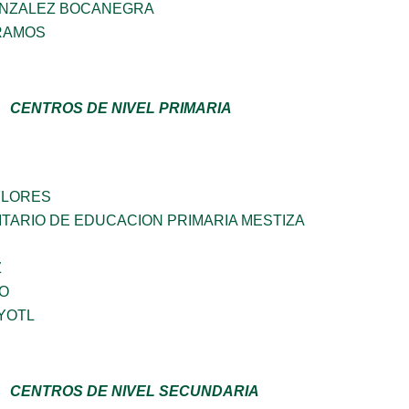
ONZALEZ BOCANEGRA
RAMOS
CENTROS DE NIVEL PRIMARIA
FLORES
TARIO DE EDUCACION PRIMARIA MESTIZA
Z
GO
YOTL
CENTROS DE NIVEL SECUNDARIA