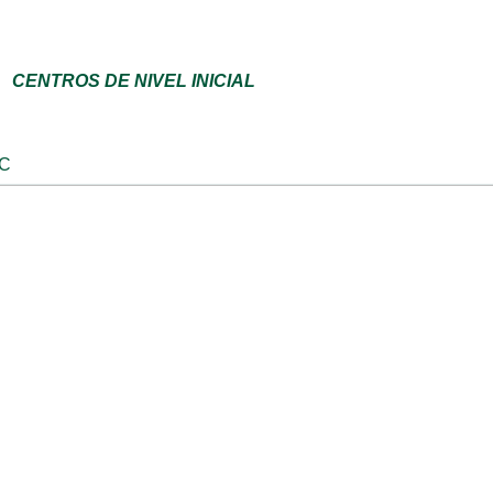
CENTROS DE NIVEL INICIAL
SC