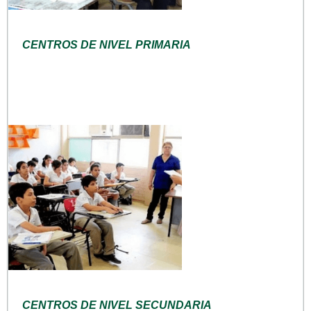
CENTROS DE NIVEL PRIMARIA
CENTROS DE NIVEL SECUNDARIA