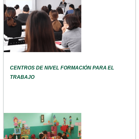
CENTROS DE NIVEL FORMACIÓN PARA EL
TRABAJO