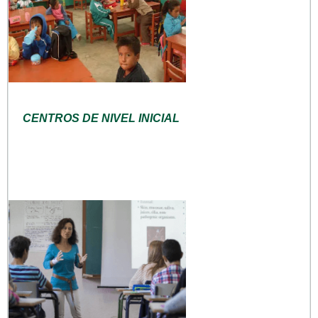
CENTROS DE NIVEL INICIAL