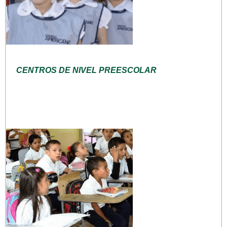
CENTROS DE NIVEL PREESCOLAR