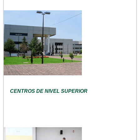
CENTROS DE NIVEL SUPERIOR