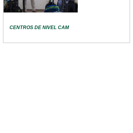
CENTROS DE NIVEL CAM