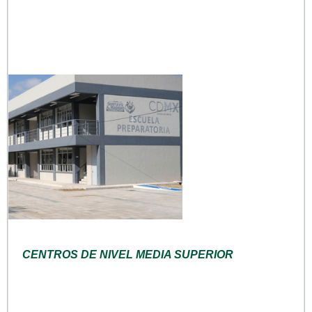
CENTROS DE NIVEL MEDIA SUPERIOR